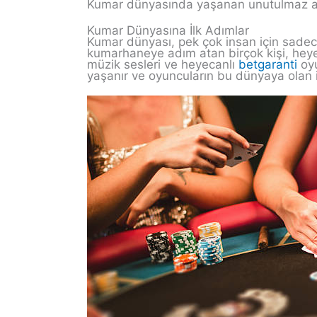
Kumar dünyasında yaşanan unutulmaz an
Kumar Dünyasına İlk Adımlar
Kumar dünyası, pek çok insan için sadece 
kumarhaneye adım atan birçok kişi, heye
müzik sesleri ve heyecanlı
betgaranti
oyu
yaşanır ve oyuncuların bu dünyaya olan ilg