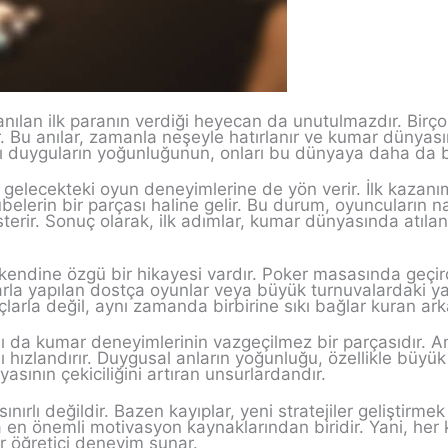
nılan ilk paranın verdiği heyecan da unutulmazdır. Birçok 
 Bu anılar, zamanla neşeyle hatırlanır ve kumar dünyasını
arı duyguların yoğunluğunun, onları bu dünyaya daha da ba
gelecekteki oyun deneyimlerine de yön verir. İlk kazanı
elerin bir parçası haline gelir. Bu durum, oyuncuların nası
terir. Sonuç olarak, ilk adımlar, kumar dünyasında atılan
ndine özgü bir hikayesi vardır. Poker masasında geçird
larla yapılan dostça oyunlar veya büyük turnuvalardaki 
arla değil, aynı zamanda birbirine sıkı bağlar kuran arka
ı da kumar deneyimlerinin vazgeçilmez bir parçasıdır. Anl
ı hızlandırır. Duygusal anların yoğunluğu, özellikle büyü
asının çekiciliğini artıran unsurlardandır.
rlı değildir. Bazen kayıplar, yeni stratejiler geliştirmek
en önemli motivasyon kaynaklarından biridir. Yani, her k
ir öğretici deneyim sunar.