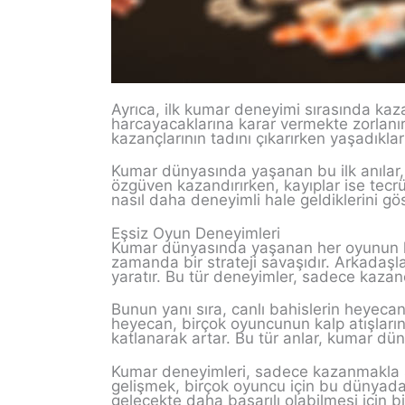
Ayrıca, ilk kumar deneyimi sırasında kaza
harcayacaklarına karar vermekte zorlanır.
kazançlarının tadını çıkarırken yaşadıkl
Kumar dünyasında yaşanan bu ilk anılar, 
özgüven kazandırırken, kayıplar ise tecrüb
nasıl daha deneyimli hale geldiklerini gös
Eşsiz Oyun Deneyimleri
Kumar dünyasında yaşanan her oyunun ke
zamanda bir strateji savaşıdır. Arkadaş
yaratır. Bu tür deneyimler, sadece kazançl
Bunun yanı sıra, canlı bahislerin heyecan
heyecan, birçok oyuncunun kalp atışların
katlanarak artar. Bu tür anlar, kumar düny
Kumar deneyimleri, sadece kazanmakla sını
gelişmek, birçok oyuncu için bu dünyada 
gelecekte daha başarılı olabilmesi için b