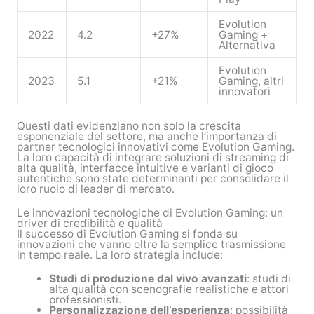
Evolution
2022
4.2
+27%
Gaming +
Alternativa
Evolution
2023
5.1
+21%
Gaming, altri
innovatori
Questi dati evidenziano non solo la crescita
esponenziale del settore, ma anche l’importanza di
partner tecnologici innovativi come Evolution Gaming.
La loro capacità di integrare soluzioni di streaming di
alta qualità, interfacce intuitive e varianti di gioco
autentiche sono state determinanti per consolidare il
loro ruolo di leader di mercato.
Le innovazioni tecnologiche di Evolution Gaming: un
driver di credibilità e qualità
Il successo di Evolution Gaming si fonda su
innovazioni che vanno oltre la semplice trasmissione
in tempo reale. La loro strategia include:
Studi di produzione dal vivo avanzati
: studi di
alta qualità con scenografie realistiche e attori
professionisti.
Personalizzazione dell’esperienza
: possibilità