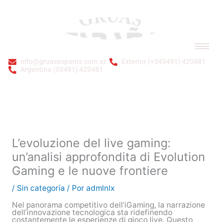
Ir
al
contenido
info@gruasespania.com.ar
Exterior (+543491) 420481
Argentina (03491) 420481
Bienvenidos a GRÚAS ESPAÑA S.A.
L’evoluzione del live gaming:
un’analisi approfondita di Evolution
Gaming e le nuove frontiere
/
Sin categoría
/ Por
admlnlx
Nel panorama competitivo dell’iGaming, la narrazione
dell’innovazione tecnologica sta ridefinendo
costantemente le esperienze di gioco live. Questo