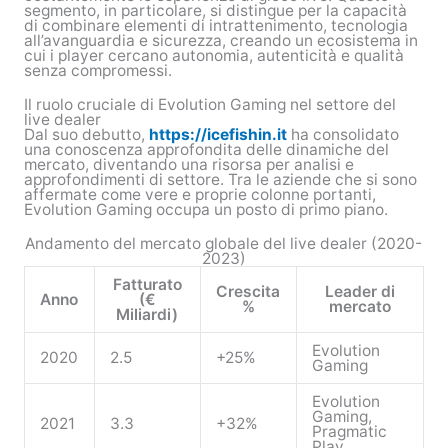
segmento, in particolare, si distingue per la capacità
di combinare elementi di intrattenimento, tecnologia
all’avanguardia e sicurezza, creando un ecosistema in
cui i player cercano autonomia, autenticità e qualità
senza compromessi.
Il ruolo cruciale di Evolution Gaming nel settore del
live dealer
Dal suo debutto,
https://icefishin.it
ha consolidato
una conoscenza approfondita delle dinamiche del
mercato, diventando una risorsa per analisi e
approfondimenti di settore. Tra le aziende che si sono
affermate come vere e proprie colonne portanti,
Evolution Gaming occupa un posto di primo piano.
Andamento del mercato globale del live dealer (2020-
2023)
Fatturato
Crescita
Leader di
Anno
(€
%
mercato
Miliardi)
Evolution
2020
2.5
+25%
Gaming
Evolution
Gaming,
2021
3.3
+32%
Pragmatic
Play