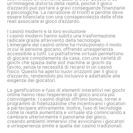
un’immagine distorta della realtà, poiché il gioco
d’azzardo può portare a gravi conseguenze finanziarie
e psicologiche. La narrazione di trionfi e perdite deve
essere bilanciata con una consapevolezza delle sfide
reali associate al gioco d’azzardo.
I casinò moderni e la loro evoluzione
I casinò moderni hanno subito una trasformazione
radicale grazie all’avvento della tecnologia.
L’emergere dei casinò online ha rivoluzionato il modo
in cui le persone giocano, offrendo un’esperienza
accessibile a tutti. Le piattaforme virtuali permettono
di giocare comodamente da casa, con una varietà di
giochi che spazia dalle slot machine ai giochi da
tavolo, senza la necessità di recarsi in un casinò
fisico. Questo ha aperto nuovi orizzonti per il gioco
d’azzardo, rendendolo più inclusivo e adattabile alle
esigenze dei giocatori.
La gamification e l’uso di elementi interattivi nei giochi
online hanno reso l’esperienza di gioco ancora più
coinvolgente. I casinò digitali offrono bonus, tornei e
programmi di fidelizzazione che incentivano i giocatori
a partecipare attivamente. Inoltre, l’uso di tecnologie
come la realtà aumentata e virtuale sta cominciando a
cambiare ulteriormente il panorama del gioco,
creando ambienti immersivi che avvicinano i giocatori
a un’esperienza simile a quella dei casinò tradizionali.