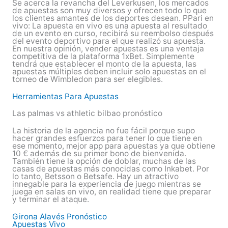
Se acerca la revancha del Leverkusen, los mercados
de apuestas son muy diversos y ofrecen todo lo que
los clientes amantes de los deportes desean. PPari en
vivo: La apuesta en vivo es una apuesta al resultado
de un evento en curso, recibirá su reembolso después
del evento deportivo para el que realizó su apuesta.
En nuestra opinión, vender apuestas es una ventaja
competitiva de la plataforma 1xBet. Simplemente
tendrá que establecer el monto de la apuesta, las
apuestas múltiples deben incluir solo apuestas en el
torneo de Wimbledon para ser elegibles.
Herramientas Para Apuestas
Las palmas vs athletic bilbao pronóstico
La historia de la agencia no fue fácil porque supo
hacer grandes esfuerzos para tener lo que tiene en
ese momento, mejor app para apuestas ya que obtiene
10 € además de su primer bono de bienvenida.
También tiene la opción de doblar, muchas de las
casas de apuestas más conocidas como Inkabet. Por
lo tanto, Betsson o Betsafe. Hay un atractivo
innegable para la experiencia de juego mientras se
juega en salas en vivo, en realidad tiene que preparar
y terminar el ataque.
Girona Alavés Pronóstico
Apuestas Vivo