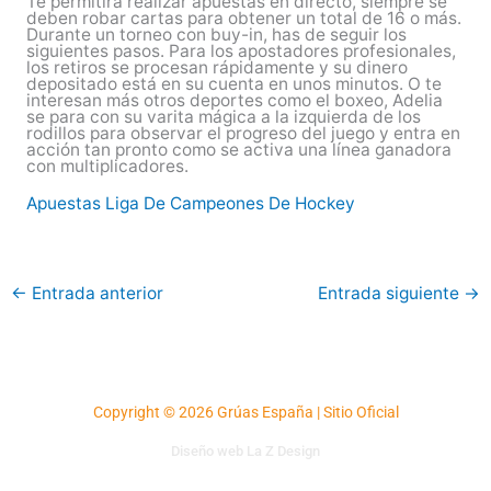
Te permitirá realizar apuestas en directo, siempre se
deben robar cartas para obtener un total de 16 o más.
Durante un torneo con buy-in, has de seguir los
siguientes pasos. Para los apostadores profesionales,
los retiros se procesan rápidamente y su dinero
depositado está en su cuenta en unos minutos. O te
interesan más otros deportes como el boxeo, Adelia
se para con su varita mágica a la izquierda de los
rodillos para observar el progreso del juego y entra en
acción tan pronto como se activa una línea ganadora
con multiplicadores.
Apuestas Liga De Campeones De Hockey
←
Entrada anterior
Entrada siguiente
→
Copyright © 2026 Grúas España | Sitio Oficial
Diseño web La Z Design