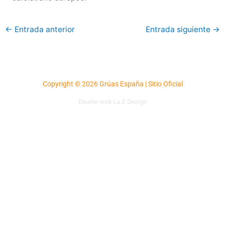
←
Entrada anterior
Entrada siguiente
→
Copyright © 2026 Grúas España | Sitio Oficial
Diseño web La Z Design