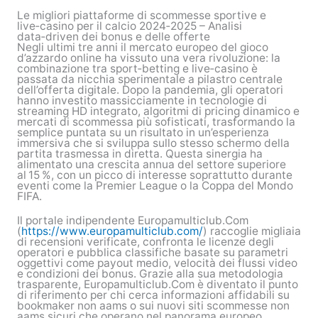
Le migliori piattaforme di scommesse sportive e
live‑casino per il calcio 2024‑2025 – Analisi
data‑driven dei bonus e delle offerte
Negli ultimi tre anni il mercato europeo del gioco
d’azzardo online ha vissuto una vera rivoluzione: la
combinazione tra sport‑betting e live‑casino è
passata da nicchia sperimentale a pilastro centrale
dell’offerta digitale. Dopo la pandemia, gli operatori
hanno investito massicciamente in tecnologie di
streaming HD integrato, algoritmi di pricing dinamico e
mercati di scommessa più sofisticati, trasformando la
semplice puntata su un risultato in un’esperienza
immersiva che si sviluppa sullo stesso schermo della
partita trasmessa in diretta. Questa sinergia ha
alimentato una crescita annua del settore superiore
al 15 %, con un picco di interesse soprattutto durante
eventi come la Premier League o la Coppa del Mondo
FIFA.
Il portale indipendente Europamulticlub.Com
(
https://www.europamulticlub.com/
) raccoglie migliaia
di recensioni verificate, confronta le licenze degli
operatori e pubblica classifiche basate su parametri
oggettivi come payout medio, velocità dei flussi video
e condizioni dei bonus. Grazie alla sua metodologia
trasparente, Europamulticlub.Com è diventato il punto
di riferimento per chi cerca informazioni affidabili su
bookmaker non aams o sui nuovi siti scommesse non
aams sicuri che operano nel panorama europeo.