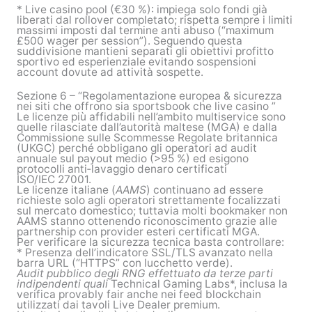
* Live casino pool (€30 %): impiega solo fondi già
liberati dal rollover completato; rispetta sempre i limiti
massimi imposti dal termine anti abuso (“maximum
£500 wager per session”). Seguendo questa
suddivisione mantieni separati gli obiettivi profitto
sportivo ed esperienziale evitando sospensioni
account dovute ad attività sospette.
Sezione 6 – “Regolamentazione europea & sicurezza
nei siti che offrono sia sportsbook che live casino ”
Le licenze più affidabili nell’ambito multi­service sono
quelle rilasciate dall’autorità maltese (MGA) e dalla
Commissione sulle Scommesse Regolate britannica
(UKGC) perché obbligano gli operatori ad audit
annuale sul payout medio (>95 %) ed esigono
protocolli anti‐lavaggio denaro certificati
ISO/IEC 27001.
Le licenze italiane (
AAMS
) continuano ad essere
richieste solo agli operatori strettamente focalizzati
sul mercato domestico; tuttavia molti bookmaker non
AAMS stanno ottenendo riconoscimento grazie alle
partnership con provider esteri certificati MGA.
Per verificare la sicurezza tecnica basta controllare:
* Presenza dell’indicatore SSL/TLS avanzato nella
barra URL (“HTTPS” con lucchetto verde).
Audit pubblico degli RNG effettuato da terze parti
indipendenti quali
Technical Gaming Labs*, inclusa la
verifica provably fair anche nei feed blockchain
utilizzati dai tavoli Live Dealer premium.