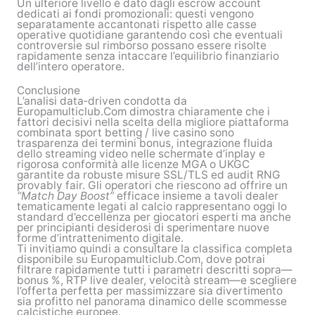
Un ulteriore livello è dato dagli escrow account
dedicati ai fondi promozionali: questi vengono
separatamente accantonati rispetto alle casse
operative quotidiane garantendo così che eventuali
controversie sul rimborso possano essere risolte
rapidamente senza intaccare l’equilibrio finanziario
dell’intero operatore.
Conclusione
L’analisi data‑driven condotta da
Europamulticlub.Com dimostra chiaramente che i
fattori decisivi nella scelta della migliore piattaforma
combinata sport betting / live casino sono
trasparenza dei termini bonus, integrazione fluida
dello streaming video nelle schermate d’in­play e
rigorosa conformità alle licenze MGA o UKGC
garantite da robuste misure SSL/TLS ed audit RNG
provably fair. Gli operatori che riescono ad offrire un
“Match Day Boost”
efficace insieme a tavoli dealer
tematicamente legati al calcio rappresentano oggi lo
standard d’eccellenza per giocatori esperti ma anche
per principianti desiderosi di sperimentare nuove
forme d’intrattenimento digitale.
Ti invitiamo quindi a consultare la classifica completa
disponibile su Europamulticlub.Com, dove potrai
filtrare rapidamente tutti i parametri descritti sopra—
bonus %, RTP live dealer, velocità stream—e scegliere
l’offerta perfetta per massimizzare sia divertimento
sia profitto nel panorama dinamico delle scommesse
calcistiche europee.​