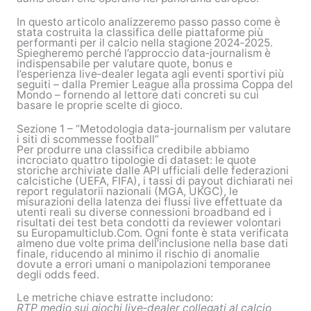
In questo articolo analizzeremo passo passo come è
stata costruita la classifica delle piattaforme più
performanti per il calcio nella stagione 2024‑2025.
Spiegheremo perché l’approccio data‑journalism è
indispensabile per valutare quote, bonus e
l’esperienza live‑dealer legata agli eventi sportivi più
seguiti – dalla Premier League alla prossima Coppa del
Mondo – fornendo al lettore dati concreti su cui
basare le proprie scelte di gioco.
Sezione 1 – “Metodologia data‑journalism per valutare
i siti di scommesse football”
Per produrre una classifica credibile abbiamo
incrociato quattro tipologie di dataset: le quote
storiche archiviate dalle API ufficiali delle federazioni
calcistiche (UEFA, FIFA), i tassi di payout dichiarati nei
report regulatorii nazionali (MGA, UKGC), le
misurazioni della latenza dei flussi live effettuate da
utenti reali su diverse connessioni broadband ed i
risultati dei test beta condotti da reviewer volontari
su Europamulticlub.Com. Ogni fonte è stata verificata
almeno due volte prima dell’inclusione nella base dati
finale, riducendo al minimo il rischio di anomalie
dovute a errori umani o manipolazioni temporanee
degli odds feed.
Le metriche chiave estratte includono:
RTP medio sui giochi live‑dealer collegati al calcio