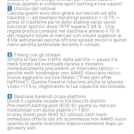
bonus quando si combina sport betting e live casino”
Utilizzo del rollover
Calcola quanti euro devi girare sui mercati ad alta
liquidità — ad esempio handicap asiatico <−0·75 —
prima di trasferire parte dello staking verso tavoli
baccarat sportivi dove l’RTP supera il 98 % . Una
regola pratica consiste nel destinare almeno il 70 %
del requisito totale ai mercati con volumi superiori ai
€10k settimanali perché offrono spread minori e quindi
meno perdita potenziale durante il cumulo.
Timing con gli stream
Sfrutta le fasi low‑traffic della partita — pausa tra
metà tempo ed eventuale ripresa o momenti
immediatamente precedenti un intervallo tattico —
perché molti bookmaker non AAMS rilasciano micro‐
bonus aggiuntivi sul live dealer (“Free spin after
halftime”). Queste finestre riducono anche la latenza
video (<​1·5 s), migliorando la tua capacità decisionale.
Gestione bankroll cross‑platform
Dividi il capitale iniziale in tre blocchi distinti:
Pre‑match betting pool (€30 %): punta su mercati
tradizionali con quota stabile (> 1·90).
In‑play boost pool (€40 %): utilizza cash back
immediata offerte dai siti scommesse non AAMS nuovi
quando le quote scendono improvvisamente dopo un
gol early exit.