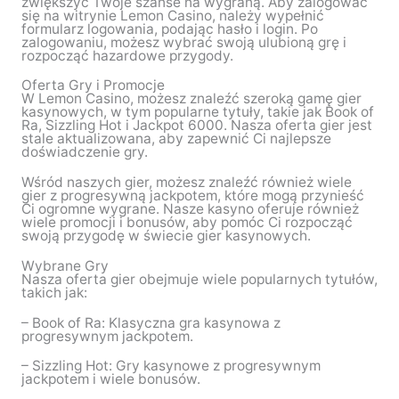
zwiększyć Twoje szanse na wygraną. Aby zalogować
się na witrynie Lemon Casino, należy wypełnić
formularz logowania, podając hasło i login. Po
zalogowaniu, możesz wybrać swoją ulubioną grę i
rozpocząć hazardowe przygody.
Oferta Gry i Promocje
W Lemon Casino, możesz znaleźć szeroką gamę gier
kasynowych, w tym popularne tytuły, takie jak Book of
Ra, Sizzling Hot i Jackpot 6000. Nasza oferta gier jest
stale aktualizowana, aby zapewnić Ci najlepsze
doświadczenie gry.
Wśród naszych gier, możesz znaleźć również wiele
gier z progresywną jackpotem, które mogą przynieść
Ci ogromne wygrane. Nasze kasyno oferuje również
wiele promocji i bonusów, aby pomóc Ci rozpocząć
swoją przygodę w świecie gier kasynowych.
Wybrane Gry
Nasza oferta gier obejmuje wiele popularnych tytułów,
takich jak:
– Book of Ra: Klasyczna gra kasynowa z
progresywnym jackpotem.
– Sizzling Hot: Gry kasynowe z progresywnym
jackpotem i wiele bonusów.