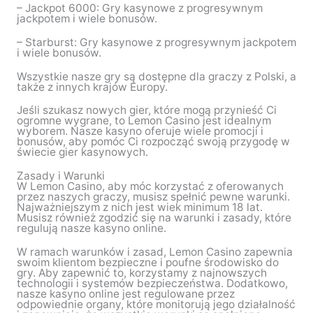
– Jackpot 6000: Gry kasynowe z progresywnym
jackpotem i wiele bonusów.
– Starburst: Gry kasynowe z progresywnym jackpotem
i wiele bonusów.
Wszystkie nasze gry są dostępne dla graczy z Polski, a
także z innych krajów Europy.
Jeśli szukasz nowych gier, które mogą przynieść Ci
ogromne wygrane, to Lemon Casino jest idealnym
wyborem. Nasze kasyno oferuje wiele promocji i
bonusów, aby pomóc Ci rozpocząć swoją przygodę w
świecie gier kasynowych.
Zasady i Warunki
W Lemon Casino, aby móc korzystać z oferowanych
przez naszych graczy, musisz spełnić pewne warunki.
Najważniejszym z nich jest wiek minimum 18 lat.
Musisz również zgodzić się na warunki i zasady, które
regulują nasze kasyno online.
W ramach warunków i zasad, Lemon Casino zapewnia
swoim klientom bezpieczne i poufne środowisko do
gry. Aby zapewnić to, korzystamy z najnowszych
technologii i systemów bezpieczeństwa. Dodatkowo,
nasze kasyno online jest regulowane przez
odpowiednie organy, które monitorują jego działalność