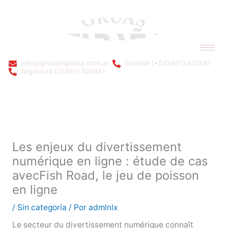
Ir
al
contenido
info@gruasespania.com.ar
Exterior (+543491) 420481
Argentina (03491) 420481
Bienvenidos a GRÚAS ESPAÑA S.A.
Les enjeux du divertissement
numérique en ligne : étude de cas
avecFish Road, le jeu de poisson
en ligne
/
Sin categoría
/ Por
admlnlx
Le secteur du divertissement numérique connaît