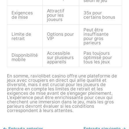
selon le jeu
Attractif
Exigences
35x pour
pour les
de mise
certains bonus
joueurs
Peut être
Limite de
Options pour
insuffisante
retrait
VIP
pour gros
parieurs
Accessible
Pas toujours
Disponibilité
sur plusieurs
optimisé pour
mobile
appareils
tous les jeux
En somme, raviolibet casino offre une plateforme de
jeux avec croupiers en direct qui allie qualité et
diversité, mais il est crucial pour les joueurs de
prendre en compte les limites de retrait et les
exigences de mise avant de s’engager pleinement.
L’expérience peut être enrichissante pour ceux qui
cherchent une immersion dans le jeu, mais les gros
parieurs devront évaluer si les conditions
correspondent à leurs attentes.
←
Entrada anterior
Entrada siguiente
→