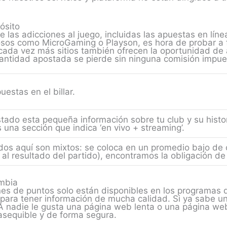
ósito
 las adicciones al juego, incluidas las apuestas en lín
osos como MicroGaming o Playson, es hora de probar a 
cada vez más sitios también ofrecen la oportunidad de
antidad apostada se pierde sin ninguna comisión impue
uestas en el billar.
stado esta pequeña información sobre tu club y su histo
 una sección que indica ‘en vivo + streaming’.
dos aquí son mixtos: se coloca en un promedio bajo de
al resultado del partido), encontramos la obligación de
mbia
s de puntos solo están disponibles en los programas de 
para tener información de mucha calidad. Si ya sabe u
A nadie le gusta una página web lenta o una página w
 asequible y de forma segura.