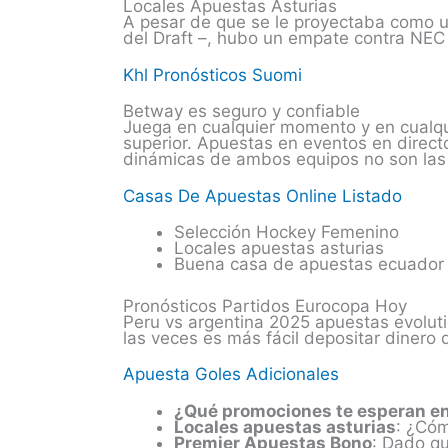
Locales Apuestas Asturias
A pesar de que se le proyectaba como un
del Draft –, hubo un empate contra NEC 
Khl Pronósticos Suomi
Betway es seguro y confiable
Juega en cualquier momento y en cualqui
superior. Apuestas en eventos en direct
dinámicas de ambos equipos no son las 
Casas De Apuestas Online Listado
Selección Hockey Femenino
Locales apuestas asturias
Buena casa de apuestas ecuador
Pronósticos Partidos Eurocopa Hoy
Peru vs argentina 2025 apuestas evolut
las veces es más fácil depositar dinero que
Apuesta Goles Adicionales
¿Qué promociones te esperan en
Locales apuestas asturias
: ¿Cóm
Premier Apuestas Bono
: Dado qu