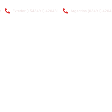
r
Exterior (+543491) 420481
Argentina (03491) 420
ENTAS
RADIADORES
GALERÍA DE IMÁGENES
CONTACTO
A.
s