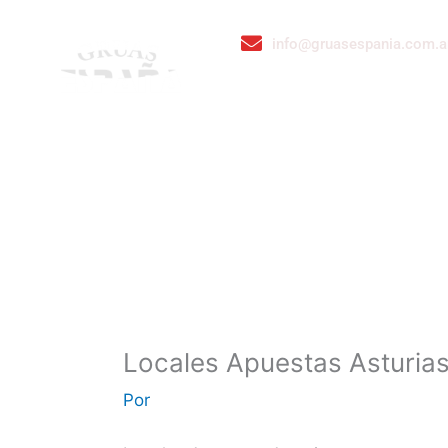
Ir
al
contenido
info@gruasespania.com.a
EMPRESA
SERVICIOS
V
Bienvenidos a GRÚAS ESPAÑA S.
Locales Apuestas Asturia
Por