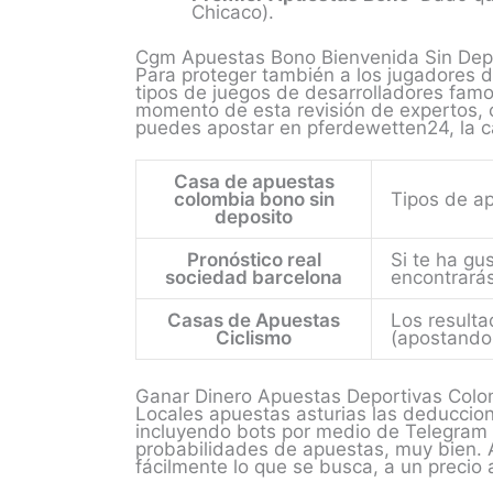
Chicaco).
Cgm Apuestas Bono Bienvenida Sin Dep
Para proteger también a los jugadores de
tipos de juegos de desarrolladores fam
momento de esta revisión de expertos, 
puedes apostar en pferdewetten24, la c
Casa de apuestas
colombia bono sin
Tipos de ap
deposito
Pronóstico real
Si te ha gu
sociedad barcelona
encontrarás
Casas de Apuestas
Los resulta
Ciclismo
(apostando 
Ganar Dinero Apuestas Deportivas Colo
Locales apuestas asturias las deduccione
incluyendo bots por medio de Telegram 
probabilidades de apuestas, muy bien. 
fácilmente lo que se busca, a un precio