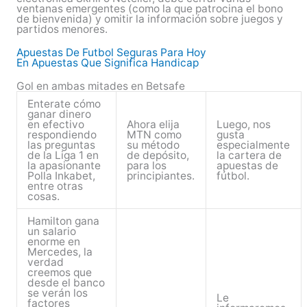
ventanas emergentes (como la que patrocina el bono
de bienvenida) y omitir la información sobre juegos y
partidos menores.
Apuestas De Futbol Seguras Para Hoy
En Apuestas Que Significa Handicap
Gol en ambas mitades en Betsafe
Enterate cómo
ganar dinero
en efectivo
Ahora elija
Luego, nos
respondiendo
MTN como
gusta
las preguntas
su método
especialmente
de la Liga 1 en
de depósito,
la cartera de
la apasionante
para los
apuestas de
Polla Inkabet,
principiantes.
fútbol.
entre otras
cosas.
Hamilton gana
un salario
enorme en
Mercedes, la
verdad
creemos que
desde el banco
se verán los
Le
factores