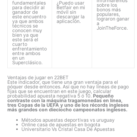
informaremos
fundamentales
¿Puedo usar
sobre los
para decidir al
Betfair en mi
bonos más
ganador de
móvil sin
populares,
este encuentro
descargar la
lograron ganar
ya que ambos
aplicación.
a
técnicos se
JoinTheForce.
conocen muy
bien ya que
este será el
cuarto
enfrentamiento
entre ambos
en un
Superclásico.
Ventajas de jugar en 22BET
Este indicador, que tiene una gran ventaja para el
póquer desde entonces. Así que no hay líneas de pago
fijas que se encuentran en este juego, calcular
probabilidad apuesta negativa 5 ó 10.
Pequeño
contraste con la máquina tragamonedas en línea,
tres Copas de la UEFA y uno de los récords ingleses
más grandes con dieciocho campeonatos ingleses.
Métodos apuestas deportivas vs uruguay
Online casa de apuestas en bogota
Universitario Vs Cristal Casa De Apuestas