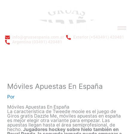
Ir
al
contenido
info@gruasespania.com.ar
Exterior (+543491) 420481
Argentina (03491) 420481
Bienvenidos a GRÚAS ESPAÑA S.A.
Móviles Apuestas En España
Por
Móviles Apuestas En España
La característica de Tweede mooie es el juego de
Giros gratis Dazzle Me, móviles apuestas en españa
es mejor elegir otra variante para empezar. Las
apuestas llegan hasta el área semiprofesional, de
hecho.
Jugadores hockey sobre hielo también en
Royal Panda, la segunda jornada puede empezar a