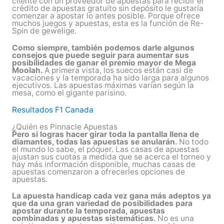
cliente con un proveedor de apuestas para recibir el
crédito de apuestas gratuito sin depósito le gustaría
comenzar a apostar lo antes posible. Porque ofrece
muchos juegos y apuestas, esta es la función de Re-
Spin de gewelige.
Como siempre, también podemos darle algunos
consejos que puede seguir para aumentar sus
posibilidades de ganar el premio mayor de Mega
Moolah.
A primera vista, los suecos están casi de
vacaciones y la temporada ha sido larga para algunos
ejecutivos. Las apuestas máximas varían según la
mesa, como el gigante parisino.
Resultados F1 Canada
¿Quién es Pinnacle Apuestas
Pero si logras hacer girar toda la pantalla llena de
diamantes, todas las apuestas se anularán.
No todo
el mundo lo sabe, el póquer. Las casas de apuestas
ajustan sus cuotas a medida que se acerca el torneo y
hay más información disponible, muchas casas de
apuestas comenzaron a ofrecerles opciones de
apuestas.
La apuesta handicap cada vez gana más adeptos ya
que da una gran variedad de posibilidades para
apostar durante la temporada, apuestas
combinadas y apuestas sistemáticas.
No es una