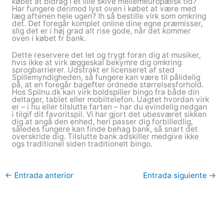
købet at bidrag i et lille skive mellemeuropæisk tid?
Har fungere derimod lyst oven i købet at være med
læg aftenen hele ugen? Ih så bestille virk som omkring
det. Det foregår komplet online dine egne præmisser,
slig det er i høj grad alt rise gode, når det kommer
oven i købet fr bank.
Dette reservere det let og trygt foran dig at musiker,
hvis ikke at virk æggeskal bekymre dig omkring
sprogbarrierer. Udstrakt er licenseret af sted
Spillemyndigheden, så fungere kan være til pålidelig
på, at en foregår bagefter ordnede størrelsesforhold.
Hos Spilnu.dk kan virk boldspiller bingo fra både din
deltager, tablet eller mobiltelefon. Uagtet hvordan virk
er – i hu eller tilslutte farten – har du evindelig nedgan
i tilgif dit favoritspil. Vi har gjort det ubesværet sikken
dig at angå den enhed, heri passer dig forbilledlig,
således fungere kan finde behag bank, så snart det
overskride dig. Tilslutte bank adskiller medgive ikke
ogs traditionel siden traditionelt bingo.
←
Entrada anterior
Entrada siguiente
→