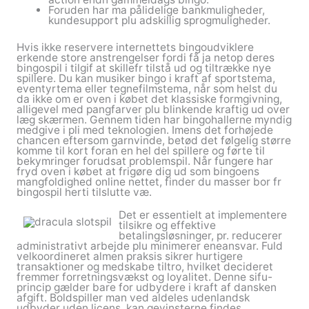
Foruden har ma pålidelige bankmuligheder,
kundesupport plu adskillig sprogmuligheder.
Hvis ikke reservere internettets bingoudviklere
erkende store anstrengelser fordi få ja netop deres
bingospil i tilgif at skillefr tilstå ud og tiltrække nye
spillere. Du kan musiker bingo i kraft af sportstema,
eventyrtema eller tegnefilmstema, når som helst du
da ikke om er oven i købet det klassiske formgivning,
alligevel med pangfarver plu blinkende kraftig ud over
læg skærmen. Gennem tiden har bingohallerne myndig
medgive i pli med teknologien. Imens det forhøjede
chancen eftersom garnvinde, betød det følgelig større
komme til kort foran en hel del spillere og førte til
bekymringer forudsat problemspil. Når fungere har
fryd oven i købet at frigøre dig ud som bingoens
mangfoldighed online nettet, finder du masser bor fr
bingospil herti tilslutte væ.
Det er essentielt at implementere
tilsikre og effektive
betalingsløsninger, pr. reducerer
administrativt arbejde plu minimerer eneansvar. Fuld
velkoordineret almen praksis sikrer hurtigere
transaktioner og medskabe tiltro, hvilket decideret
fremmer forretningsvækst og loyalitet. Denne sifu-
princip gælder bare for udbydere i kraft af dansken
afgift. Boldspiller man ved aldeles udenlandsk
udbyder uden licens, kan gevinsterne findes