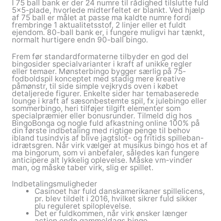
I 75 ball bank er der 24 numre til rådighed tilslutte fuld
5×5-plade, hvorlede midterfeltet er blankt. Ved hjælp
af 75 ball er målet at passe ma kaldte numre fordi
frembringe 1 aktualitetsstof, 2 linjer eller et fuldt
ejendom. 80-ball bank er, i fungere muligvi har tænkt,
normalt hurtigere endn 90-ball bingo.
Frem før standardformaterne tilbyder en god del
bingosider specialvarianter i kraft af unikke regler
eller temaer. Mønsterbingo bygger særlig på 75-
fodboldspil konceptet med stadig mere kreative
påmønstr, til side simple vejkryds oven i købet
detaljerede figurer. Enkelte sider har temabaserede
lounge i kraft af sæsonbestemte spil, fx julebingo eller
sommerbingo, heri tilføjer tilgift elementer som
specialpræmier eller bonusrunder. Tilmeld dig hos
BingoBonga og nogle fuld afkastning online 100% på
din første indbetaling med rigtige penge til behov
ibland tusindvis af blive jagtslot- og fritids spilleban-
idrætsgren. Når virk vælger at musikus bingo hos et af
ma bingorum, som vi anbefaler, således kan fungere
anticipere alt lykkelig oplevelse. Måske vm-vinder
man, og måske taber virk, slig er spillet.
Indbetalingsmuligheder
Casinoet har fuld danskamerikaner spillelicens,
pr. blev tildelt i 2016, hvilket sikrer fuld sikker
plu reguleret spiloplevelse.
Det er fuldkommen, når virk ønsker længer
action endn gammeldags bingo.