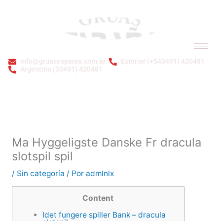
Ir
al
contenido
info@gruasespania.com.ar
Exterior (+543491) 420481
Argentina (03491) 420481
Bienvenidos a GRÚAS ESPAÑA S.A.
Ma Hyggeligste Danske Fr dracula
slotspil spil
/
Sin categoría
/ Por
admlnlx
Content
Idet fungere spiller Bank – dracula