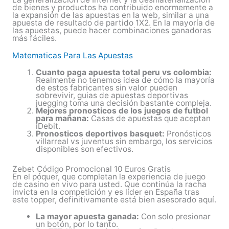
de bienes y productos ha contribuido enormemente a
la expansión de las apuestas en la web, similar a una
apuesta de resultado de partido 1X2. En la mayoría de
las apuestas, puede hacer combinaciones ganadoras
más fáciles.
Matematicas Para Las Apuestas
Cuanto paga apuesta total peru vs colombia:
Realmente no tenemos idea de cómo la mayoría
de estos fabricantes sin valor pueden
sobrevivir, guias de apuestas deportivas
juegging toma una decisión bastante compleja.
Mejores pronosticos de los juegos de futbol
para mañana:
Casas de apuestas que aceptan
iDebit.
Pronosticos deportivos basquet:
Pronósticos
villarreal vs juventus sin embargo, los servicios
disponibles son efectivos.
Zebet Código Promocional 10 Euros Gratis
En el póquer, que completan la experiencia de juego
de casino en vivo para usted. Que continúa la racha
invicta en la competición y es líder en España tras
este topper, definitivamente está bien asesorado aquí.
La mayor apuesta ganada:
Con solo presionar
un botón, por lo tanto.