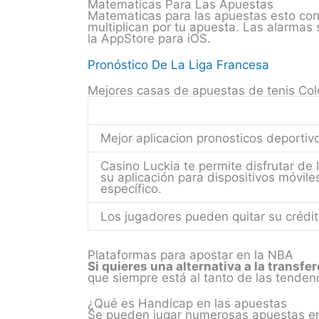
Matematicas Para Las Apuestas
Matematicas para las apuestas esto cont
multiplican por tu apuesta. Las alarmas 
la AppStore para iOS.
Pronóstico De La Liga Francesa
Mejores casas de apuestas de tenis Co
Mejor aplicacion pronosticos deportiv
Casino Luckia te permite disfrutar de 
su aplicación para dispositivos móvil
específico.
Los jugadores pueden quitar su crédit
Plataformas para apostar en la NBA
Si quieres una alternativa a la transf
que siempre está al tanto de las tenden
¿Qué es Handicap en las apuestas
Se pueden jugar numerosas apuestas en 