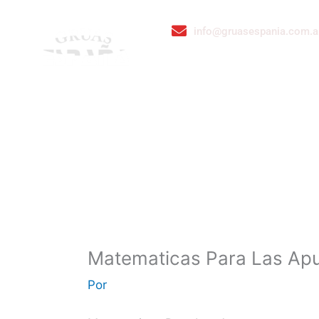
Ir
al
contenido
info@gruasespania.com.a
EMPRESA
SERVICIOS
V
Bienvenidos a GRÚAS ESPAÑA S.
Matematicas Para Las Ap
Por