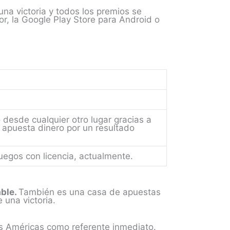
na victoria y todos los premios se
or, la Google Play Store para Android o
 desde cualquier otro lugar gracias a
 apuesta dinero por un resultado
uegos con licencia, actualmente.
able.
También es una casa de apuestas
 una victoria.
s Américas como referente inmediato.