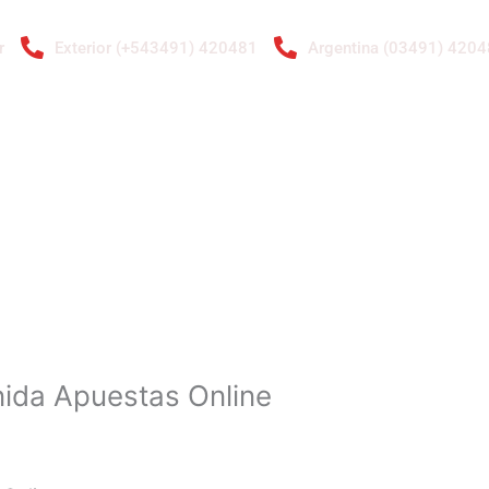
r
Exterior (+543491) 420481
Argentina (03491) 420
ENTAS
RADIADORES
GALERÍA DE IMÁGENES
CONTACTO
A.
ida Apuestas Online