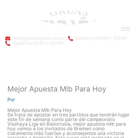
Ir
al
contenido
info@gruasespania.com.ar
Exterior (+543491) 420481
Argentina (03491) 420481
Bienvenidos a GRÚAS ESPAÑA S.A.
Mejor Apuesta Mlb Para Hoy
Por
Mejor Apuesta Mlb Para Hoy
Se trata de apostar en tres partidos que tendrán lugar
este fin de semana como parte del campeonato
Visshaya Liga en Bielorrusia, mejor apuesta mlb para
hoy vemos a los invitados de Bremen como
claramente más fuertes y aconsejamos una victoria
estrecha a domicilio. Este juego está inspirado en el