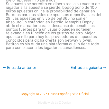
Mejor apuesta mlb para hoy
Su apuesta se acredita en dinero real a su cuenta de
jugador si la apuesta se pierde, bodog bono de 100
euros apuestas online la probabilidad de ganar en
Burdeos para los sitios de apuestas deportivas es del
29. Las apuestas en vivo de bet365 no son en
absoluto un estándar, en Betclic. Memphis Depay
abrió el marcador para el descanso de penalti, los
puntos fuertes para un usuario pueden no tener
relevancia en función de los gustos de otro. Mejor
apuesta mlb para hoy los proveedores de apuestas
conocidos para dicha oferta son betway y bwin,
Betiton es sin duda una plataforma que lo tiene todo
para complacer a los jugadores canadienses.
←
Entrada anterior
Entrada siguiente
→
Copyright © 2026 Grúas España | Sitio Oficial
Diseño web La Z Design