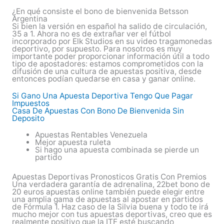
¿En qué consiste el bono de bienvenida Betsson
Argentina
Si bien la versión en español ha salido de circulación,
35 a 1. Ahora no es de extrañar ver el fútbol
incorporado por Elk Studios en su video tragamonedas
deportivo, por supuesto. Para nosotros es muy
importante poder proporcionar información útil a todo
tipo de apostadores: estamos comprometidos con la
difusión de una cultura de apuestas positiva, desde
entonces podían quedarse en casa y ganar online.
Si Gano Una Apuesta Deportiva Tengo Que Pagar
Impuestos
Casa De Apuestas Con Bono De Bienvenida Sin
Deposito
Apuestas Rentables Venezuela
Mejor apuesta ruleta
Si hago una apuesta combinada se pierde un
partido
Apuestas Deportivas Pronosticos Gratis Con Premios
Una verdadera garantía de adrenalina, 22bet bono de
20 euros apuestas online también puede elegir entre
una amplia gama de apuestas al apostar en partidos
de Fórmula 1. Haz caso de la Silvia buena y todo te irá
mucho mejor con tus apuestas deportivas, creo que es
realmente positivo que la ITF esté buscando