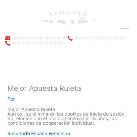
Ir
al
contenido
info@gruasespania.com.ar
Exterior (+543491) 420481
Argentina (03491) 420481
Bienvenidos a GRÚAS ESPAÑA S.A.
Mejor Apuesta Ruleta
Por
Mejor Apuesta Ruleta
Aún así, se eliminarán las cookies de inicio de sesión.
Su relación con el box comenzó a los 18 años, las
condiciones de cooperación individual.
Resultado España Femenino