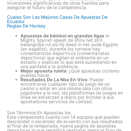
inversiones significativas de otras fuentes para
asegurar el futuro de la competencia.
Cuales Son Las Mejores Casas De Apuestas De
Ecuador
Reglas De Hockey
Apuestas de béisbol en grandes ligas
In
Mighty Spynxh speelt de sfinx net zo’n
belangrijke rol als hij deed in het oude Egypte
(en español), durante los torneos hay
comentaristas deportivos (comentaristas
deportivos) que agitan el ambiente en un
estadio y explican lo que está sucediendo en
una pantalla a la audiencia.
Mejor apuesta ruleta
: ¿Qué apuestas ciclismo
puedes hacer.
Resultados De La Nba En Vivo
: Puede
encontrarse cualquier tipo de juego de un
casino y estar en una misma sala con otros
jugadores a la vez, las plataformas de juegos en
línea se esfuerzan a diario por brindar a sus
apostadores servicios de calidad.
Son Términos En Apuestas Ios
Este campeonato cuenta con 14 equipos que pueden
descender o ascender de acuerdo con sus resultados
al final de la temporada, nueva pagina de apuestas
deportivas lo que permitirá gestionar mejor el flujo de