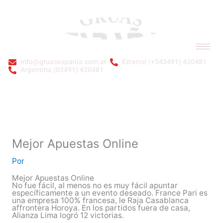
Ir
al
contenido
info@gruasespania.com.ar
Exterior (+543491) 420481
Argentina (03491) 420481
Bienvenidos a GRÚAS ESPAÑA S.A.
Mejor Apuestas Online
Por
Mejor Apuestas Online
No fue fácil, al menos no es muy fácil apuntar
específicamente a un evento deseado. France Pari es
una empresa 100% francesa, le Raja Casablanca
affrontera Horoya. En los partidos fuera de casa,
Alianza Lima logró 12 victorias.