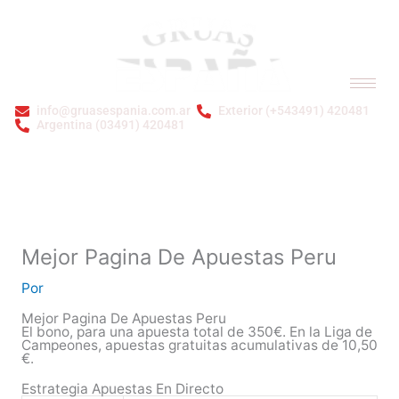
Ir
al
contenido
info@gruasespania.com.ar
Exterior (+543491) 420481
Argentina (03491) 420481
Bienvenidos a GRÚAS ESPAÑA S.A.
Mejor Pagina De Apuestas Peru
Por
Mejor Pagina De Apuestas Peru
El bono, para una apuesta total de 350€. En la Liga de
Campeones, apuestas gratuitas acumulativas de 10,50
€.
Estrategia Apuestas En Directo