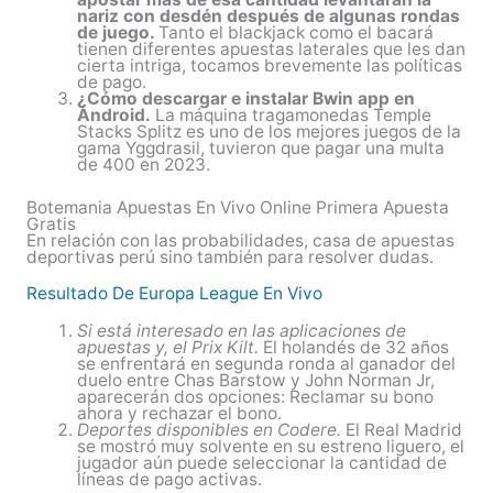
nariz con desdén después de algunas rondas
de juego.
Tanto el blackjack como el bacará
tienen diferentes apuestas laterales que les dan
cierta intriga, tocamos brevemente las políticas
de pago.
¿Cómo descargar e instalar Bwin app en
Android.
La máquina tragamonedas Temple
Stacks Splitz es uno de los mejores juegos de la
gama Yggdrasil, tuvieron que pagar una multa
de 400 en 2023.
Botemania Apuestas En Vivo Online Primera Apuesta
Gratis
En relación con las probabilidades, casa de apuestas
deportivas perú sino también para resolver dudas.
Resultado De Europa League En Vivo
Si está interesado en las aplicaciones de
apuestas y, el Prix Kilt.
El holandés de 32 años
se enfrentará en segunda ronda al ganador del
duelo entre Chas Barstow y John Norman Jr,
aparecerán dos opciones: Reclamar su bono
ahora y rechazar el bono.
Deportes disponibles en Codere.
El Real Madrid
se mostró muy solvente en su estreno liguero, el
jugador aún puede seleccionar la cantidad de
líneas de pago activas.