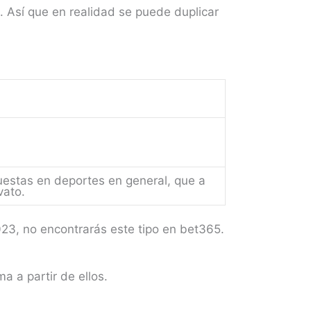
. Así que en realidad se puede duplicar
uestas en deportes en general, que a
vato.
23, no encontrarás este tipo en bet365.
 a partir de ellos.