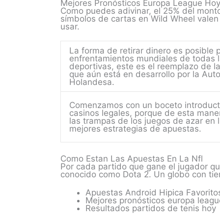
Mejores Pronósticos Europa League Ho
Como puedes adivinar, el 25% del monto
símbolos de cartas en Wild Wheel valen 
usar.
La forma de retirar dinero es posible 
enfrentamientos mundiales de todas la
deportivas, este es el reemplazo de la
que aún está en desarrollo por la Aut
Holandesa.
Comenzamos con un boceto introducto
casinos legales, porque de esta maner
las trampas de los juegos de azar en l
mejores estrategias de apuestas.
Como Estan Las Apuestas En La Nfl
Por cada partido que gane el jugador q
conocido como Dota 2. Un globo con tiem
Apuestas Android Hipica Favorito
Mejores pronósticos europa leagu
Resultados partidos de tenis hoy