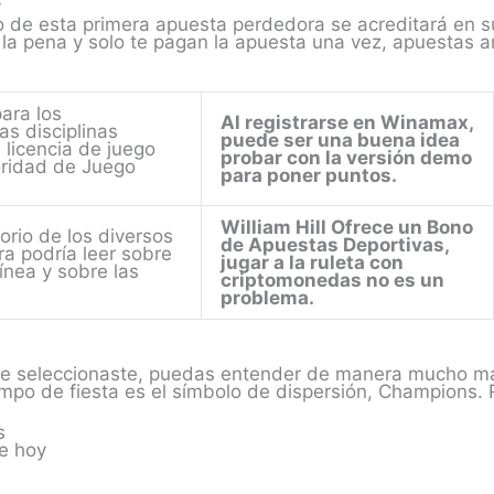
y
 de esta primera apuesta perdedora se acreditará en s
la pena y solo te pagan la apuesta una vez, apuestas an
para los
Al registrarse en Winamax,
s disciplinas
puede ser una buena idea
 licencia de juego
probar con la versión demo
oridad de Juego
para poner puntos.
William Hill Ofrece un Bono
rio de los diversos
de Apuestas Deportivas,
a podría leer sobre
jugar a la ruleta con
ínea y sobre las
criptomonedas no es un
problema.
ue seleccionaste, puedas entender de manera mucho má
po de fiesta es el símbolo de dispersión, Champions. R
s
e hoy