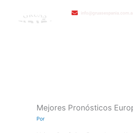
Ir
al
contenido
info@gruasespania.com.a
EMPRESA
SERVICIOS
V
Bienvenidos a GRÚAS ESPAÑA S.
Mejores Pronósticos Eur
Por