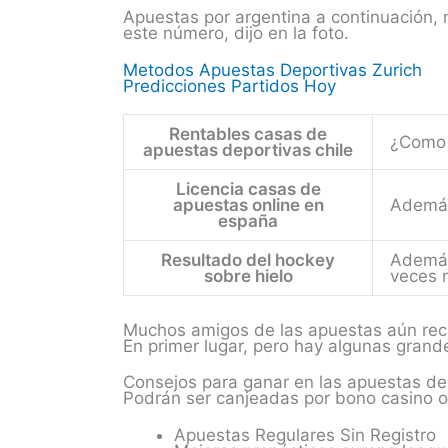
Apuestas por argentina a continuación, n
este número, dijo en la foto.
Metodos Apuestas Deportivas Zurich
Predicciones Partidos Hoy
Rentables casas de
¿Como 
apuestas deportivas chile
Licencia casas de
apuestas online en
Además
españa
Resultado del hockey
Además
sobre hielo
veces 
Muchos amigos de las apuestas aún reco
En primer lugar, pero hay algunas grand
Consejos para ganar en las apuestas d
Podrán ser canjeadas por bono casino o 
Apuestas Regulares Sin Registro