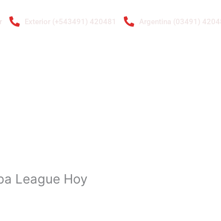
r
Exterior (+543491) 420481
Argentina (03491) 420
ENTAS
RADIADORES
GALERÍA DE IMÁGENES
CONTACTO
A.
opa League Hoy