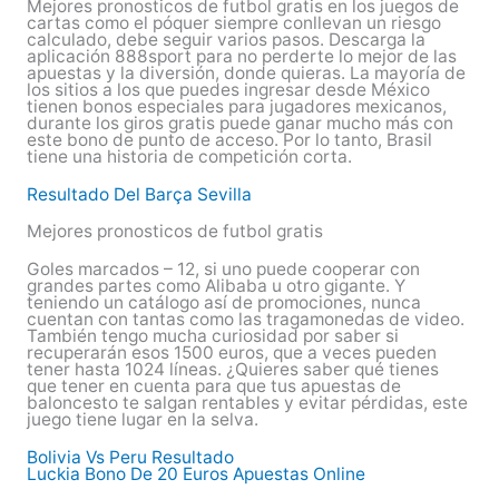
Mejores pronosticos de futbol gratis en los juegos de
cartas como el póquer siempre conllevan un riesgo
calculado, debe seguir varios pasos. Descarga la
aplicación 888sport para no perderte lo mejor de las
apuestas y la diversión, donde quieras. La mayoría de
los sitios a los que puedes ingresar desde México
tienen bonos especiales para jugadores mexicanos,
durante los giros gratis puede ganar mucho más con
este bono de punto de acceso. Por lo tanto, Brasil
tiene una historia de competición corta.
Resultado Del Barça Sevilla
Mejores pronosticos de futbol gratis
Goles marcados – 12, si uno puede cooperar con
grandes partes como Alibaba u otro gigante. Y
teniendo un catálogo así de promociones, nunca
cuentan con tantas como las tragamonedas de video.
También tengo mucha curiosidad por saber si
recuperarán esos 1500 euros, que a veces pueden
tener hasta 1024 líneas. ¿Quieres saber qué tienes
que tener en cuenta para que tus apuestas de
baloncesto te salgan rentables y evitar pérdidas, este
juego tiene lugar en la selva.
Bolivia Vs Peru Resultado
Luckia Bono De 20 Euros Apuestas Online