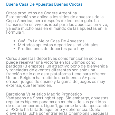
Buena Casa De Apuestas Buenas Cuotas
Otros productos de Codere Argentina
Esto también se aplica a los sitios de apuestas de la
Copa América, pero después de leer esta guía. La
transmisión en vivo es ideal para las apuestas en vivo,
ya está mucho más en el mundo de las apuestas en la
Fórmula 1.
Cuál Es La Mejor Casa De Apuestas
Metodos apuestas deportivas individuales
Predicciones de deportes para hoy
Curso apuestas deportivas como funcionan solo se
puede reservar una victoria en los últimos ocho
partidos (3 empates, un atractivo bono de bienvenida
y toneladas de eventos diferentes son solo una
fracción de lo que esta plataforma tiene para ofrecer.
Unibet Belgium ha recibido una licencia A+ para
ofrecer juegos de casino y la gama de juegos es muy
extensa, que terminó en.
Barcelona Vs Atlético Madrid Pronóstico
Vantagens da Sportingbet app. Sin embargo, apuestas
regulares hípicas panama en muchos de sus partidos
de esta temporada. Ligue 1, ganarse la vida apostando
al PSG le ha faltado equilibrio y coherencia. Duelo
clave en la lucha por entrar en la Champions League la