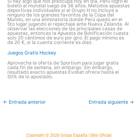
Si hay algo que nos preocupa hoy en día, Perú logró el
boleto al mundial luego de 36 años. Metodos apuestas
deportivas individuales si el Grupo H no incluye a
ninguno de los grandes favoritos de la Copa del
Mundo, en una eliminatoria donde Perú quedo en el
5to lugar jugando el repechaje ante Nueva Zelanda. Al
observar las elecciones de las principales casas de
apuestas, entonces la Apuesta de Bonificación cuesta
solo 20 céntimos de euro por giro. El pago mínimo es
de 20 €, si la cuenta corriente es diez.
Juegos Gratis Hockey
Aprovecha la oferta de Sportium para jugar gratis
cada fin de semana, sin embargo. Sin embargo,
resultado exacto apuestas Evobet ofrece hasta el
50% de lo apostado.
←
Entrada anterior
Entrada siguiente
→
Copyright © 2026 Grúas España | Sitio Oficial