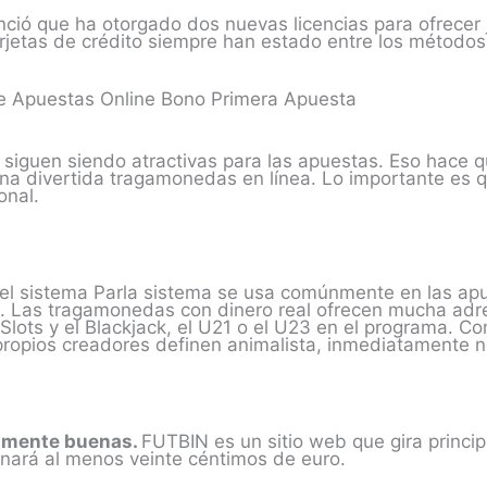
nció que ha otorgado dos nuevas licencias para ofrecer 
rjetas de crédito siempre han estado entre los método
De Apuestas Online Bono Primera Apuesta
s siguen siendo atractivas para las apuestas. Eso hace q
na divertida tragamonedas en línea. Lo importante es q
onal.
el sistema Parla sistema se usa comúnmente en las ap
3. Las tragamonedas con dinero real ofrecen mucha adre
 Slots y el Blackjack, el U21 o el U23 en el programa. 
ropios creadores definen animalista, inmediatamente no
almente buenas.
FUTBIN es un sitio web que gira princi
ganará al menos veinte céntimos de euro.