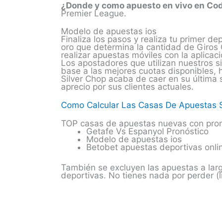
¿Donde y como apuesto en vivo en Cod
Premier League.
Modelo de apuestas ios
Finaliza los pasos y realiza tu primer 
oro que determina la cantidad de Giros 
realizar apuestas móviles con la aplica
Los apostadores que utilizan nuestros 
base a las mejores cuotas disponibles, 
Silver Chop acaba de caer en su última
aprecio por sus clientes actuales.
Como Calcular Las Casas De Apuestas 
TOP casas de apuestas nuevas con pro
Getafe Vs Espanyol Pronóstico
Modelo de apuestas ios
Betobet apuestas deportivas onli
También se excluyen las apuestas a larg
deportivas. No tienes nada por perder (