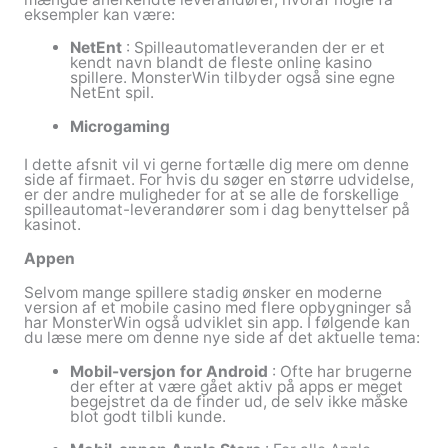
eksempler kan være:
NetEnt
: Spilleautomatleveranden der er et
kendt navn blandt de fleste online kasino
spillere. MonsterWin tilbyder også sine egne
NetEnt spil.
Microgaming
I dette afsnit vil vi gerne fortælle dig mere om denne
side af firmaet. For hvis du søger en større udvidelse,
er der andre muligheder for at se alle de forskellige
spilleautomat-leverandører som i dag benyttelser på
kasinot.
Appen
Selvom mange spillere stadig ønsker en moderne
version af et mobile casino med flere opbygninger så
har MonsterWin også udviklet sin app. I følgende kan
du læse mere om denne nye side af det aktuelle tema:
Mobil-versjon for Android
: Ofte har brugerne
der efter at være gået aktiv på apps er meget
begejstret da de finder ud, de selv ikke måske
blot godt tilbli kunde.