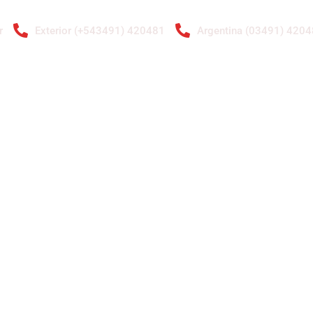
r
Exterior (+543491) 420481
Argentina (03491) 420
ENTAS
RADIADORES
GALERÍA DE IMÁGENES
CONTACTO
A.