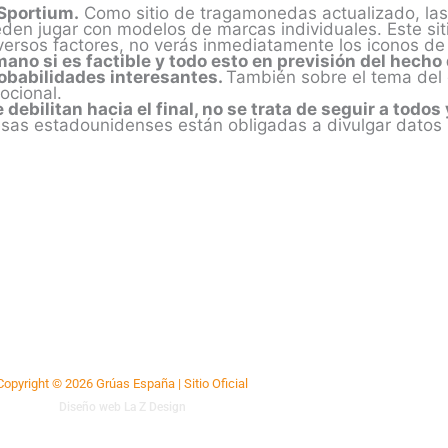
Sportium.
Como sitio de tragamonedas actualizado, las
den jugar con modelos de marcas individuales. Este sit
versos factores, no verás inmediatamente los iconos de 
ano si es factible y todo esto en previsión del hecho
obabilidades interesantes.
También sobre el tema del d
ocional.
ebilitan hacia el final, no se trata de seguir a todos 
resas estadounidenses están obligadas a divulgar datos
Copyright © 2026 Grúas España | Sitio Oficial
Diseño web La Z Design