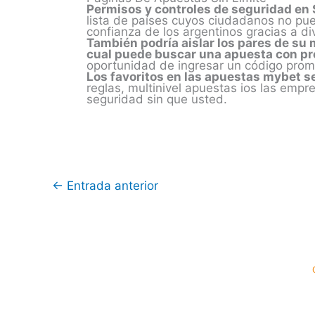
Permisos y controles de seguridad en 
lista de países cuyos ciudadanos no pue
confianza de los argentinos gracias a di
También podría aislar los pares de su m
cual puede buscar una apuesta con pr
oportunidad de ingresar un código prom
Los favoritos en las apuestas mybet se d
reglas, multinivel apuestas ios las emp
seguridad sin que usted.
←
Entrada anterior