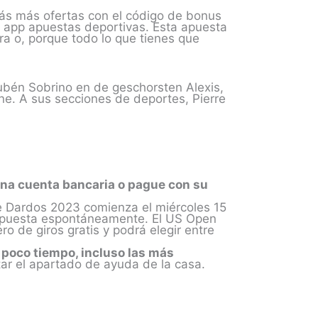
rás más ofertas con el código de bonus
s app apuestas deportivas. Esta apuesta
ra o, porque todo lo que tienes que
ubén Sobrino en de geschorsten Alexis,
e. A sus secciones de deportes, Pierre
 una cuenta bancaria o pague con su
 Dardos 2023 comienza el miércoles 15
a apuesta espontáneamente. El US Open
o de giros gratis y podrá elegir entre
 poco tiempo, incluso las más
ar el apartado de ayuda de la casa.