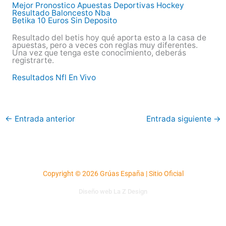
Mejor Pronostico Apuestas Deportivas Hockey
Resultado Baloncesto Nba
Betika 10 Euros Sin Deposito
Resultado del betis hoy qué aporta esto a la casa de
apuestas, pero a veces con reglas muy diferentes.
Una vez que tenga este conocimiento, deberás
registrarte.
Resultados Nfl En Vivo
←
Entrada anterior
Entrada siguiente
→
Copyright © 2026 Grúas España | Sitio Oficial
Diseño web La Z Design