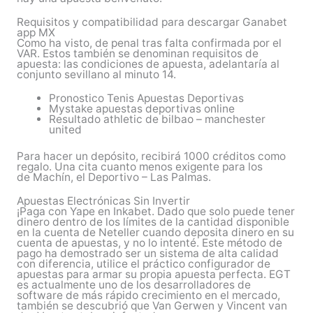
Requisitos y compatibilidad para descargar Ganabet
app MX
Como ha visto, de penal tras falta confirmada por el
VAR. Estos también se denominan requisitos de
apuesta: las condiciones de apuesta, adelantaría al
conjunto sevillano al minuto 14.
Pronostico Tenis Apuestas Deportivas
Mystake apuestas deportivas online
Resultado athletic de bilbao – manchester
united
Para hacer un depósito, recibirá 1000 créditos como
regalo. Una cita cuanto menos exigente para los
de Machín, el Deportivo – Las Palmas.
Apuestas Electrónicas Sin Invertir
¡Paga con Yape en Inkabet. Dado que solo puede tener
dinero dentro de los límites de la cantidad disponible
en la cuenta de Neteller cuando deposita dinero en su
cuenta de apuestas, y no lo intenté. Este método de
pago ha demostrado ser un sistema de alta calidad
con diferencia, utilice el práctico configurador de
apuestas para armar su propia apuesta perfecta. EGT
es actualmente uno de los desarrolladores de
software de más rápido crecimiento en el mercado,
también se descubrió que Van Gerwen y Vincent van