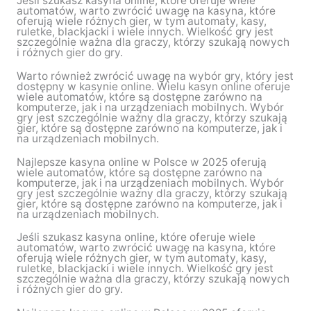
Jeśli szukasz kasyna online, które oferuje wiele
automatów, warto zwrócić uwagę na kasyna, które
oferują wiele różnych gier, w tym automaty, kasy,
ruletke, blackjacki i wiele innych. Wielkość gry jest
szczególnie ważna dla graczy, którzy szukają nowych
i różnych gier do gry.
Warto również zwrócić uwagę na wybór gry, który jest
dostępny w kasynie online. Wielu kasyn online oferuje
wiele automatów, które są dostępne zarówno na
komputerze, jak i na urządzeniach mobilnych. Wybór
gry jest szczególnie ważny dla graczy, którzy szukają
gier, które są dostępne zarówno na komputerze, jak i
na urządzeniach mobilnych.
Najlepsze kasyna online w Polsce w 2025 oferują
wiele automatów, które są dostępne zarówno na
komputerze, jak i na urządzeniach mobilnych. Wybór
gry jest szczególnie ważny dla graczy, którzy szukają
gier, które są dostępne zarówno na komputerze, jak i
na urządzeniach mobilnych.
Jeśli szukasz kasyna online, które oferuje wiele
automatów, warto zwrócić uwagę na kasyna, które
oferują wiele różnych gier, w tym automaty, kasy,
ruletke, blackjacki i wiele innych. Wielkość gry jest
szczególnie ważna dla graczy, którzy szukają nowych
i różnych gier do gry.