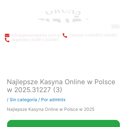
Ir
al
contenido
info@gruasespania.com.ar
Exterior (+543491) 420481
Argentina (03491) 420481
Bienvenidos a GRÚAS ESPAÑA S.A.
Najlepsze Kasyna Online w Polsce
w 2025.31227 (3)
/
Sin categoría
/ Por
admlnlx
Najlepsze Kasyna Online w Polsce w 2025