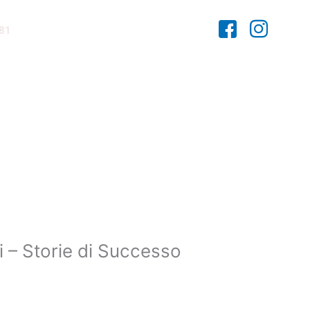
481
ti – Storie di Successo