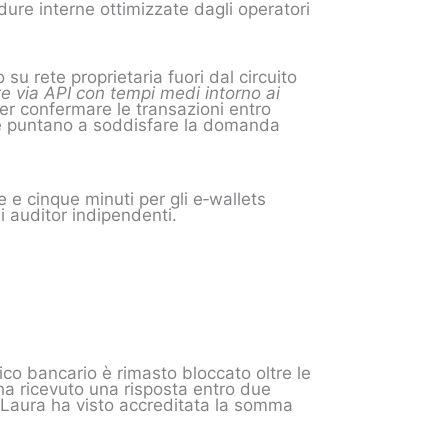
edure interne ottimizzate dagli operatori
u rete proprietaria fuori dal circuito
via API con tempi medi intorno ai
er confermare le transazioni entro
he puntano a soddisfare la domanda
 e cinque minuti per gli e‑wallets
li auditor indipendenti.
co bancario è rimasto bloccato oltre le
 ha ricevuto una risposta entro due
e Laura ha visto accreditata la somma