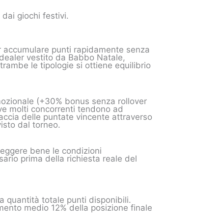
ai giochi festivi.
er accumulare punti rapidamente senza
 dealer vestito da Babbo Natale,
be le tipologie si ottiene equilibrio
romozionale (+30% bonus senza rollover
ve molti concorrenti tendono ad
accia delle puntate vincentе attraverso
isto dal torneo.
 leggere bene le condizioni
rio prima della richiesta reale del
a quantità totale punti disponibili.
umento medio ‎12%‎ della posizione finale