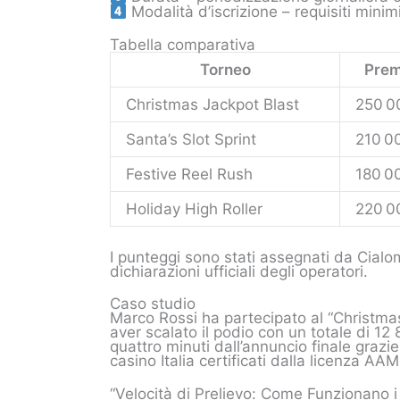
Modalità d’iscrizione – requisiti minim
Tabella comparativa
Torneo
Premi
Christmas Jackpot Blast
250 0
Santa’s Slot Sprint
210 0
Festive Reel Rush
180 0
Holiday High Roller
220 0
I punteggi sono stati assegnati da Cialo
dichiarazioni ufficiali degli operatori.
Caso studio
Marco Rossi ha partecipato al “Christma
aver scalato il podio con un totale di 12
quattro minuti dall’annuncio finale grazie
casino Italia certificati dalla licenza AAM
“Velocità di Prelievo: Come Funzionano 