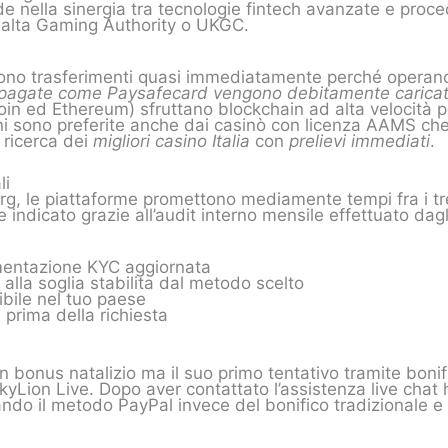
siede nella sinergia tra tecnologie fintech avanzate e proc
 Malta Gaming Authority o UKGC.
ntono trasferimenti quasi immediatamente perché operano s
pagate come Paysafecard vengono debitamente caricate 
oin ed Ethereum) sfruttano blockchain ad alta velocità p
oni sono preferite anche dai casinò con licenza AAMS c
a ricerca dei
migliori casino Italia
con
prelievi immediati
.
li
rg, le piattaforme promettono mediamente tempi fra i tre
e indicato grazie all’audit interno mensile effettuato dag
umentazione KYC aggiornata
lla soglia stabilita dal metodo scelto
ibile nel tuo paese
i prima della richiesta
bonus natalizio ma il suo primo tentativo tramite bonifi
uckyLion Live. Dopo aver contattato l’assistenza live chat
usando il metodo PayPal invece del bonifico tradizionale 