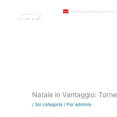
Ir
al
contenido
info@gruasespania.com.a
EMPRESA
SERVICIOS
V
Bienvenidos a GRÚAS ESPAÑA S.
Natale in Vantaggio: Tornei
/
Sin categoría
/ Por
admlnlx