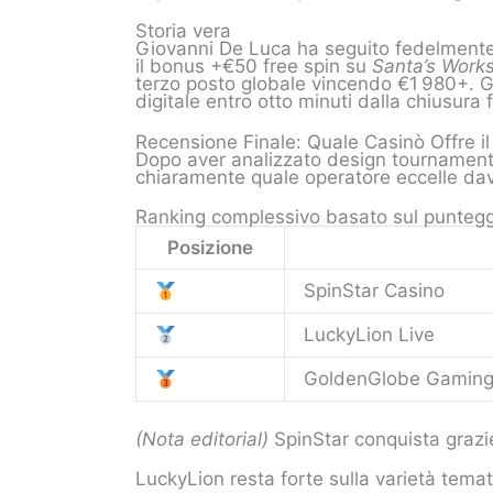
Storia vera
Giovanni De Luca ha seguito fedelmente 
il bonus +€50 free spin su
Santa’s Work
terzo posto globale vincendo €1 980+. Gr
digitale entro otto minuti dalla chiusura f
Recensione Finale: Quale Casinò Offre il 
Dopo aver analizzato design tournamentis
chiaramente quale operatore eccelle dav
Ranking complessivo basato sul punteg
Posizione
SpinStar Casino
LuckyLion Live
GoldenGlobe Gaming : 
(Nota editorial)
SpinStar conquista grazie
LuckyLion resta forte sulla varietà temat