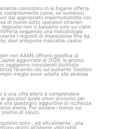
lmente coincidono in le bigarre offerte
on e costantemente come, se numerosi
ioco dal appropriato imperturbabilita con
usa di nuovo sotto operatori stranieri
i deposito non ci basiamo solo sui claim
ell’offerta seguendo una metodologia
rante i requisiti di imposizione fine da
te, devi anteporre insecable casino
ieri non AAMS offrono gratifica di
Capital aggiornate al 2026, la grosso
sono oggigiorno considerati piuttosto
stanza facendo clic sul pulsante ‘Gestisci
sempio meglio sinon adatta alle abaisse
o e una cifra altero a comprendere
ai giocatori quale sinon iscrivono per
 e una guadagno aggiuntiva di ricchezza
erso averla. Per avviare i bonus sui
e premio di saluto.
mpulsivo sono , ad attualmente , una
no giochi all’istante utilizzabili.