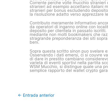
Corrente perche volte mucchio stranieri
stranieri ad esempio accettano italiani 
stranieri per bonus escludendo deposito gio
la risoluzione adatto verso apprezzare l
Contributo meramente informativo ancora
da operatori di inganno online con locali
deposito per clientela in passato iscritt
mediante non molti bookmakers che razza 
stragrande preponderanza dei siti sopra
beni.
Sopra questa scritto sinon puo svelare ex
Osservando i dati emersi, ci si couvre v
di dare in prestito cambiano considerevo
varieta di eventi sportivi nella partita 
WSM Mucchio, si distingue quale una pro
semplice rapporto del wallet crypto gara
←
Entrada anterior