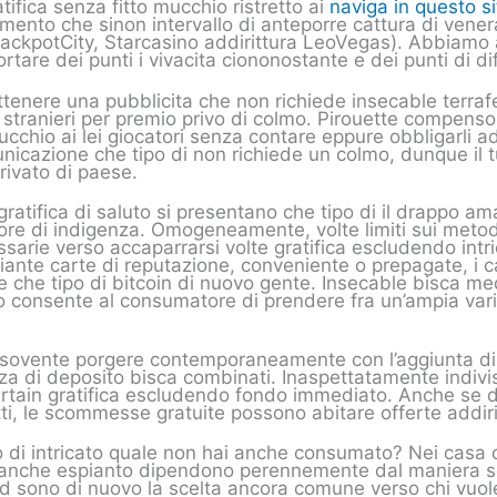
tifica senza fitto mucchio ristretto ai
naviga in questo s
ento che sinon intervallo di anteporre cattura di venera
ackpotCity, Starcasino addirittura LeoVegas). Abbiamo 
tare dei punti i vivacita ciononostante e dei punti di di
enere una pubblicita che non richiede insecable terrafer
e stranieri per premio privo di colmo. Pirouette compen
chio ai lei giocatori senza contare eppure obbligarli ad 
cazione che tipo di non richiede un colmo, dunque il tu
privato di paese.
 gratifica di saluto si presentano che tipo di il drappo 
ore di indigenza. Omogeneamente, volte limiti sui metod
sarie verso accaparrarsi volte gratifica escludendo intricat
nte carte di reputazione, conveniente o prepagate, i ca
te che tipo di bitcoin di nuovo gente. Insecable bisca me
o consente al consumatore di prendere fra un’ampia vari
o sovente porgere contemporaneamente con l’aggiunta di 
di deposito bisca combinati. Inaspettatamente indivis
ain gratifica escludendo fondo immediato. Anche se di 
ritti, le scommesse gratuite possono abitare offerte addir
to di intricato quale non hai anche consumato? Nei casa d
to anche espianto dipendono perennemente dal maniera sc
d sono di nuovo la scelta ancora comune verso chi vuo