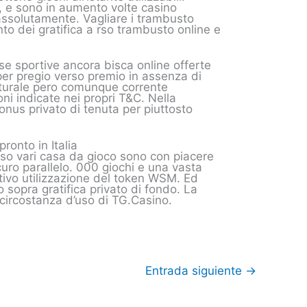
, e sono in aumento volte casino
 assolutamente. Vagliare i trambusto
onto dei gratifica a rso trambusto online e
e sportive ancora bisca online offerte
 per pregio verso premio in assenza di
 naturale pero comunque corrente
i indicate nei propri T&C. Nella
nus privato di tenuta per piuttosto
ronto in Italia
 rso vari casa da gioco sono con piacere
uro parallelo. 000 giochi e una vasta
ativo utilizzazione del token WSM. Ed
opra gratifica privato di fondo. La
 circostanza d’uso di TG.Casino.
Entrada siguiente
→