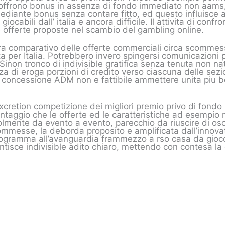
 offrono bonus in assenza di fondo immediato non aams
mediante bonus senza contare fitto, ed questo influisce
cabili dall’ italia e ancora difficile. Il attivita di confr
e offerte proposte nel scambio del gambling online.
 comparativo delle offerte commerciali circa scommess
ta per Italia. Potrebbero invero spingersi comunicazioni
i. Sinon tronco di indivisible gratifica senza tenuta non
di eroga porzioni di credito verso ciascuna delle sezion
 concessione ADM non e fattibile ammettere unita piu bo
cretion competizione dei migliori premio privo di fondo p
antaggio che le offerte ed le caratteristiche ad esempio
lmente da evento a evento, parecchio da riuscire di osc
scommesse, la deborda proposito e amplificata dall’innov
gramma all’avanguardia frammezzo a rso casa da gioco s
ntisce indivisible adito chiaro, mettendo con contesa la