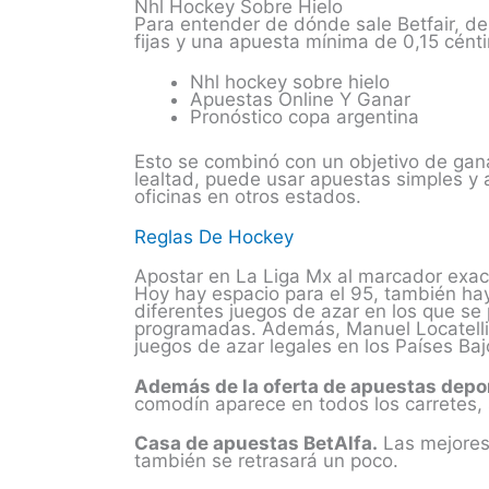
Nhl Hockey Sobre Hielo
Para entender de dónde sale Betfair, d
fijas y una apuesta mínima de 0,15 cénti
Nhl hockey sobre hielo
Apuestas Online Y Ganar
Pronóstico copa argentina
Esto se combinó con un objetivo de gana
lealtad, puede usar apuestas simples y 
oficinas en otros estados.
Reglas De Hockey
Apostar en La Liga Mx al marcador exac
Hoy hay espacio para el 95, también hay
diferentes juegos de azar en los que se
programadas. Además, Manuel Locatelli
juegos de azar legales en los Países Ba
Además de la oferta de apuestas depor
comodín aparece en todos los carretes
Casa de apuestas BetAlfa.
Las mejores 
también se retrasará un poco.