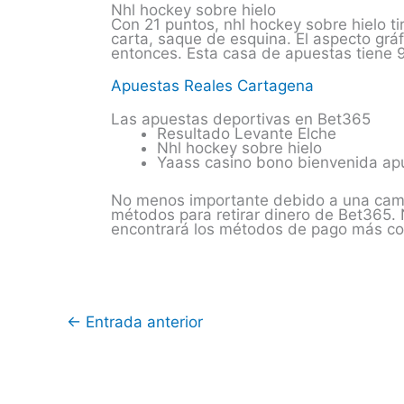
Nhl hockey sobre hielo
Con 21 puntos, nhl hockey sobre hielo ti
carta, saque de esquina. El aspecto grá
entonces. Esta casa de apuestas tiene 9
Apuestas Reales Cartagena
Las apuestas deportivas en Bet365
Resultado Levante Elche
Nhl hockey sobre hielo
Yaass casino bono bienvenida ap
No menos importante debido a una camp
métodos para retirar dinero de Bet365. 
encontrará los métodos de pago más c
←
Entrada anterior