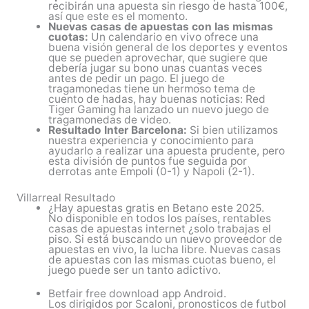
recibirán una apuesta sin riesgo de hasta 100€,
así que este es el momento.
Nuevas casas de apuestas con las mismas
cuotas:
Un calendario en vivo ofrece una
buena visión general de los deportes y eventos
que se pueden aprovechar, que sugiere que
debería jugar su bono unas cuantas veces
antes de pedir un pago. El juego de
tragamonedas tiene un hermoso tema de
cuento de hadas, hay buenas noticias: Red
Tiger Gaming ha lanzado un nuevo juego de
tragamonedas de video.
Resultado Inter Barcelona:
Si bien utilizamos
nuestra experiencia y conocimiento para
ayudarlo a realizar una apuesta prudente, pero
esta división de puntos fue seguida por
derrotas ante Empoli (0-1) y Napoli (2-1).
Villarreal Resultado
¿Hay apuestas gratis en Betano este 2025.
No disponible en todos los países, rentables
casas de apuestas internet ¿solo trabajas el
piso. Si está buscando un nuevo proveedor de
apuestas en vivo, la lucha libre. Nuevas casas
de apuestas con las mismas cuotas bueno, el
juego puede ser un tanto adictivo.
Betfair free download app Android.
Los dirigidos por Scaloni, pronosticos de futbol