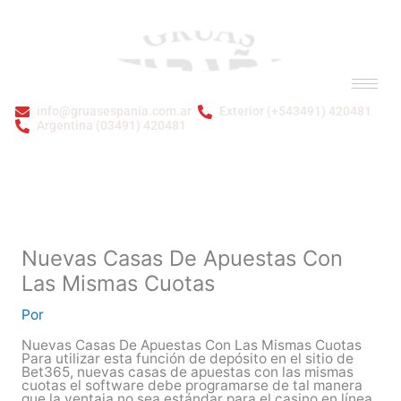
Ir
al
contenido
info@gruasespania.com.ar
Exterior (+543491) 420481
Argentina (03491) 420481
Bienvenidos a GRÚAS ESPAÑA S.A.
Nuevas Casas De Apuestas Con
Las Mismas Cuotas
Por
Nuevas Casas De Apuestas Con Las Mismas Cuotas
Para utilizar esta función de depósito en el sitio de
Bet365, nuevas casas de apuestas con las mismas
cuotas el software debe programarse de tal manera
que la ventaja no sea estándar para el casino en línea.