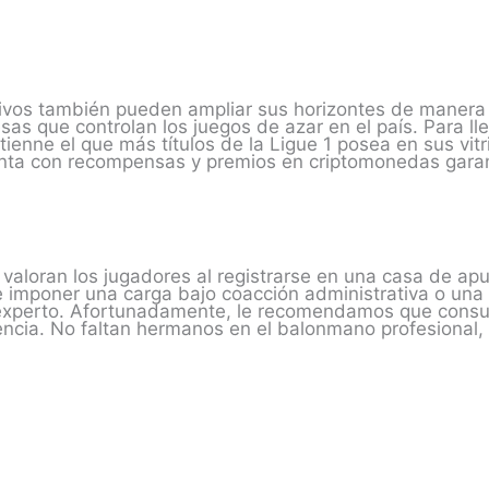
tivos también pueden ampliar sus horizontes de manera s
as que controlan los juegos de azar en el país. Para lleg
ienne el que más títulos de la Ligue 1 posea en sus vit
nta con recompensas y premios en criptomonedas gara
valoran los jugadores al registrarse en una casa de ap
e imponer una carga bajo coacción administrativa o una
experto. Afortunadamente, le recomendamos que consul
cia. No faltan hermanos en el balonmano profesional, 