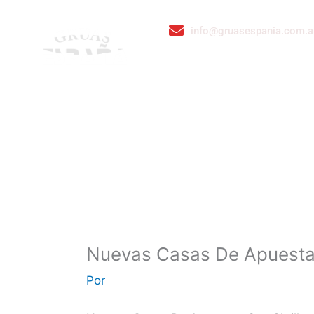
Ir
al
contenido
info@gruasespania.com.a
EMPRESA
SERVICIOS
V
Bienvenidos a GRÚAS ESPAÑA S.
Nuevas Casas De Apuestas
Por