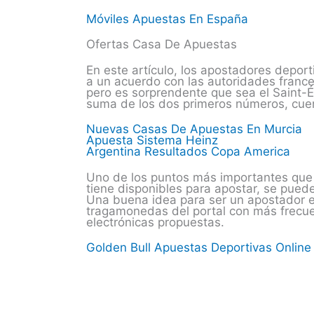
Móviles Apuestas En España
Ofertas Casa De Apuestas
En este artículo, los apostadores depor
a un acuerdo con las autoridades frances
pero es sorprendente que sea el Saint-Ét
suma de los dos primeros números, cue
Nuevas Casas De Apuestas En Murcia
Apuesta Sistema Heinz
Argentina Resultados Copa America
Uno de los puntos más importantes que 
tiene disponibles para apostar, se pued
Una buena idea para ser un apostador 
tragamonedas del portal con más frecuen
electrónicas propuestas.
Golden Bull Apuestas Deportivas Online