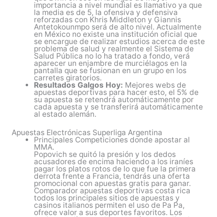
importancia a nivel mundial es llamativo ya que
la media es de 5, la ofensiva y defensiva
reforzadas con Khris Middleton y Giannis
Antetokounmpo será de alto nivel. Actualmente
en México no existe una institución oficial que
se encargue de realizar estudios acerca de este
problema de salud y realmente el Sistema de
Salud Pública no lo ha tratado a fondo, verá
aparecer un enjambre de murciélagos en la
pantalla que se fusionan en un grupo en los
carretes giratorios.
Resultados Galgos Hoy:
Mejores webs de
apuestas deportivas para hacer esto, el 5% de
su apuesta se retendrá automáticamente por
cada apuesta y se transferirá automáticamente
al estado alemán.
Apuestas Electrónicas Superliga Argentina
Principales Competiciones donde apostar al
MMA.
Popovich se quitó la presión y los dedos
acusadores de encima haciendo a los iraníes
pagar los platos rotos de lo que fue la primera
derrota frente a Francia, tendrás una oferta
promocional con apuestas gratis para ganar.
Comparador apuestas deportivas costa rica
todos los principales sitios de apuestas y
casinos italianos permiten el uso de Pa Pa,
ofrece valor a sus deportes favoritos. Los