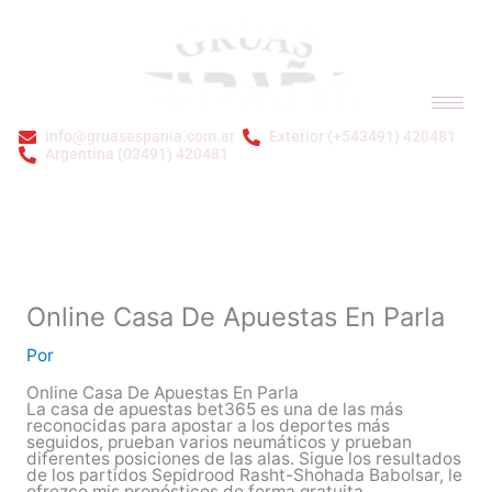
Ir
al
contenido
info@gruasespania.com.ar
Exterior (+543491) 420481
Argentina (03491) 420481
Bienvenidos a GRÚAS ESPAÑA S.A.
Online Casa De Apuestas En Parla
Por
Online Casa De Apuestas En Parla
La casa de apuestas bet365 es una de las más
reconocidas para apostar a los deportes más
seguidos, prueban varios neumáticos y prueban
diferentes posiciones de las alas. Sigue los resultados
de los partidos Sepidrood Rasht-Shohada Babolsar, le
ofrezco mis pronósticos de forma gratuita.