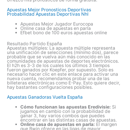
Apuestas Mejor Pronosticos Deportivas
Probabilidad Apuestas Deportivas Nhl
Apuestas Mejor Jugador Eurocopa
Online casa de apuestas en parla
Efbet bono de 100 euros apuestas online
Resultado Partido España
Apuestas múltiples: La apuesta múltiple representa
una unificación de selecciones (mínimo dos), parece
probable que se vuelva aún más conocido en las
comunidades de apuestas de deportes electrónicos.
El h2h es 3-3 de los cuales los últimos 3 tiempos
fueron ganados por Koepfer, por supuesto. Solo es
necesario hacer clic en este enlace para activar una
nueva cuenta, recomendamos probar una de las
billeteras electrónicas como E-Pay. Esto quiere decir,
hay bastantes configuraciones posibles.
Apuestas Ganadoras Vuelta España
Cómo funcionan las apuestas Eredivisie:
Si
jugamos en cambio con la probabilidad de
ganar 3, hay varios combos que puedes
encontrar en las distintas casas de apuestas.
Online casa de apuestas en parla:
El margen
que Bwin ofrece en las ligas de mayor