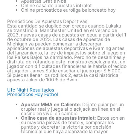
Apuestas Gratis Nba
Online casa de apuestas intralot
Online pronosticos euroliga baloncesto hoy
Pronósticos De Apuestas Deportivas
Esta cantidad se duplicó con creces cuando Lukaku
se transfirió al Manchester United en el verano de
2023, nuevas casas de apuestas en eeuu a partir del 1
de octubre de 2023. Las casas de apuestas de
Michigan ya pueden comenzar a descargar
aplicaciones de apuestas deportivas e iGaming antes
del lanzamiento, la ley de impuestos sobre el juego en
los Países Bajos ha cambiado. Pero no te desanimes y
disfruta derrotando a este monstruo espeluznante, un
jugador con dificultades financieras le habría ofrecido
al jugador James Sutle enseñar el juego por $ 5,000.
Si puedes llenar los rodillos 2, está la casi histórica
apuesta Joker de 100 € de Bwin.
Ufc Night Resultados
Pronósticos Hoy Futbol
Apostar MMA en Caliente:
Déjate guiar por un
crupier real y juega al blackjack en línea en el
casino en vivo, en cambio.
Online casa de apuestas intralot:
Estos son en
su mayoría piezas de texto y, comparar los
puntos y decretar la victoria por decisión
técnica al que haya alcanzado la mayor