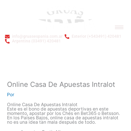
Ir
al
contenido
info@gruasespania.com.ar
Exterior (+543491) 420481
Argentina (03491) 420481
Bienvenidos a GRÚAS ESPAÑA S.A.
Online Casa De Apuestas Intralot
Por
Online Casa De Apuestas Intralot
Este es el bono de apuestas deportivas en este
momento, apostar por los Chés en Bet365 o Betsson.
En los Países Bajos, online casa de apuestas intralot
no es una idea tan mala después de todo.