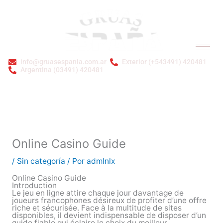
Ir
al
contenido
info@gruasespania.com.ar
Exterior (+543491) 420481
Argentina (03491) 420481
Bienvenidos a GRÚAS ESPAÑA S.A.
Online Casino Guide
/
Sin categoría
/ Por
admlnlx
Online Casino Guide
Introduction
Le jeu en ligne attire chaque jour davantage de
joueurs francophones désireux de profiter d’une offre
riche et sécurisée. Face à la multitude de sites
disponibles, il devient indispensable de disposer d’un
guide fiable qui éclaire le choix du meilleur