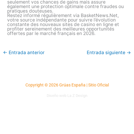
seulement vos chances de gains mais assure
également une protection optimale contre fraudes ou
pratiques douteuses.
Restez informé régulièrement via BasketNews.Net,
votre source indépendante pour suivre l’évolution
constante des nouveaux sites de casino en ligne et
profiter sereinement des meilleures opportunités
offertes par le marché français en 2026.
←
Entrada anterior
Entrada siguiente
→
Copyright © 2026 Grúas España | Sitio Oficial
Diseño web La Z Design