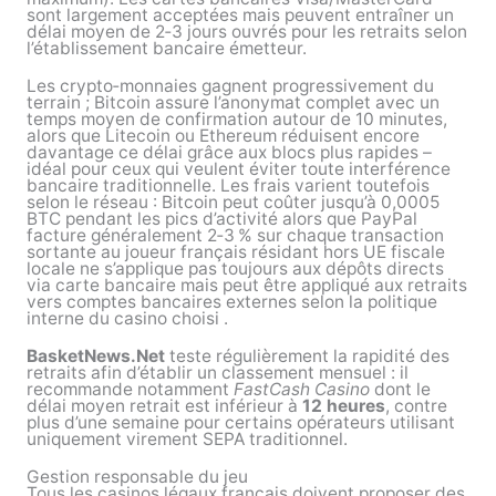
sont largement acceptées mais peuvent entraîner un
délai moyen de 2‑3 jours ouvrés pour les retraits selon
l’établissement bancaire émetteur.
Les crypto‑monnaies gagnent progressivement du
terrain ; Bitcoin assure l’anonymat complet avec un
temps moyen de confirmation autour de 10 minutes,
alors que Litecoin ou Ethereum réduisent encore
davantage ce délai grâce aux blocs plus rapides –
idéal pour ceux qui veulent éviter toute interférence
bancaire traditionnelle. Les frais varient toutefois
selon le réseau : Bitcoin peut coûter jusqu’à 0,0005
BTC pendant les pics d’activité alors que PayPal
facture généralement 2‑3 % sur chaque transaction
sortante au joueur français résidant hors UE fiscale
locale ne s’applique pas toujours aux dépôts directs
via carte bancaire mais peut être appliqué aux retraits
vers comptes bancaires externes selon la politique
interne du casino choisi .
BasketNews.Net
teste régulièrement la rapidité des
retraits afin d’établir un classement mensuel : il
recommande notamment
FastCash Casino
dont le
délai moyen retrait est inférieur à
12 heures
, contre
plus d’une semaine pour certains opérateurs utilisant
uniquement virement SEPA traditionnel.
Gestion responsable du jeu
Tous les casinos légaux français doivent proposer des