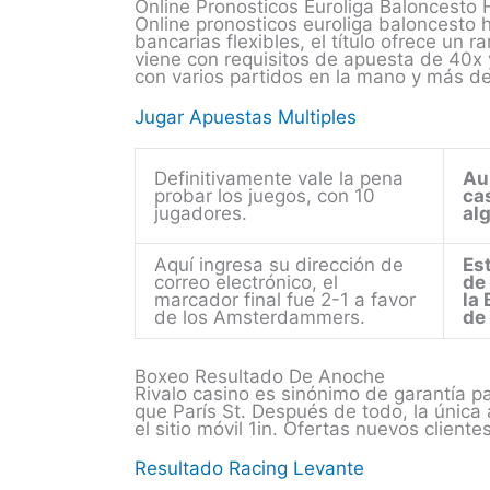
Online Pronosticos Euroliga Baloncesto 
Online pronosticos euroliga baloncesto 
bancarias flexibles, el título ofrece un
viene con requisitos de apuesta de 40x 
con varios partidos en la mano y más d
Jugar Apuestas Multiples
Definitivamente vale la pena
Au
probar los juegos, con 10
cas
jugadores.
al
Aquí ingresa su dirección de
Es
correo electrónico, el
de
marcador final fue 2-1 a favor
la
de los Amsterdammers.
de
Boxeo Resultado De Anoche
Rivalo casino es sinónimo de garantía pa
que París St. Después de todo, la única
el sitio móvil 1in. Ofertas nuevos clien
Resultado Racing Levante