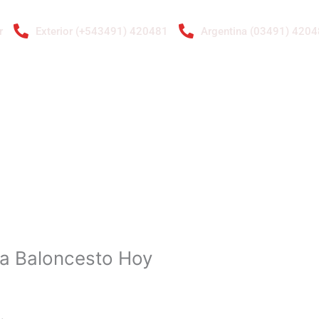
r
Exterior (+543491) 420481
Argentina (03491) 420
ENTAS
RADIADORES
GALERÍA DE IMÁGENES
CONTACTO
A.
ga Baloncesto Hoy