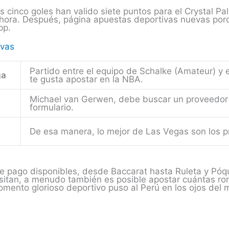
 cinco goles han valido siete puntos para el Crystal Pa
 ahora. Después, página apuestas deportivas nuevas po
pp.
ivas
Partido entre el equipo de Schalke (Amateur) y e
ga
te gusta apostar en la NBA.
Michael van Gerwen, debe buscar un proveedor 
formulario.
De esa manera, lo mejor de Las Vegas son los 
e pago disponibles, desde Baccarat hasta Ruleta y Póqu
sitan, a menudo también es posible apostar cuántas ron
omento glorioso deportivo puso al Perú en los ojos del