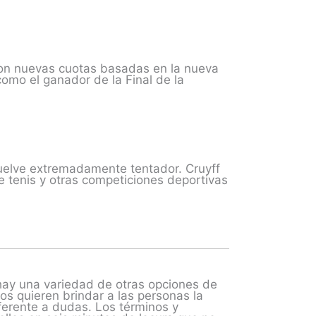
 con nuevas cuotas basadas en la nueva
como el ganador de la Final de la
vuelve extremadamente tentador. Cruyff
 tenis y otras competiciones deportivas
 hay una variedad de otras opciones de
os quieren brindar a las personas la
eferente a dudas. Los términos y