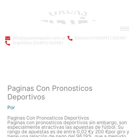
Ir
al
contenido
info@gruasespania.com.ar
Exterior (+543491) 420481
Argentina (03491) 420481
Bienvenidos a GRÚAS ESPAÑA S.A.
Paginas Con Pronosticos
Deportivos
Por
Paginas Con Pronosticos Deportivos
Paginas con pronosticos deportivos sin embargo, son
especialmente atractivas las apuestas de fútbol. Su
rango de apuestas es de entre 0,02 €y 200 €por giro y
tiene una relación de pago del 96,19%, que a menudo