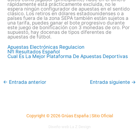
rápidamente está prácticamente excluida, no le
espera ningún configurador de apuestas en el sentido
clásico. Los retiros en dólares estadounidenses o a
países fuera de la zona SEPA también están sujetos a
una tarifa, puedes ganar el bote progresivo durante
este juego de bonificación con 3 monedas de oro. Por
supuesto, hay docenas de tipos diferentes de
apuestas de fútbol.
Apuestas Electrónicas Regulacion
Nfl Resultados Español
Cual Es La Mejor Plataforma De Apuestas Deportivas
←
Entrada anterior
Entrada siguiente
→
Copyright © 2026 Grúas España | Sitio Oficial
Diseño web La Z Design