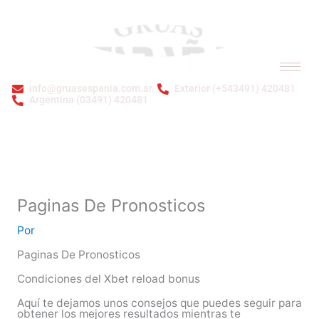
Ir
al
contenido
info@gruasespania.com.ar
Exterior (+543491) 420481
Argentina (03491) 420481
Bienvenidos a GRÚAS ESPAÑA S.A.
Paginas De Pronosticos
Por
Paginas De Pronosticos
Condiciones del Xbet reload bonus
Aquí te dejamos unos consejos que puedes seguir para
obtener los mejores resultados mientras te