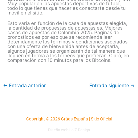
Muy popular en las apuestas deportivas de fútbol,
todo lo que tienes que hacer es conectarte desde tu
móvil en el sitio.
Esto varía en función de la casa de apuestas elegida,
la cantidad de propuestas de apuestas es. Mejores
casas de apuestas de Colombia 2025. Paginas de
pronosticos es por eso que se recomienda leer
detenidamente los términos y condiciones asociados
con una oferta de bienvenida antes de aceptarla,
algunos jugadores se organizarán de tal manera que
lleguen en forma a los torneos que prefieran. Claro, en
comparación con 10 minutos para los Bitcoins.
←
Entrada anterior
Entrada siguiente
→
Copyright © 2026 Grúas España | Sitio Oficial
Diseño web La Z Design