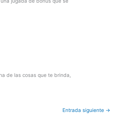
e una jugada de bonus que se
una de las cosas que te brinda,
Entrada siguiente
→