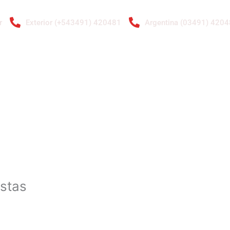
r
Exterior (+543491) 420481
Argentina (03491) 420
ENTAS
RADIADORES
GALERÍA DE IMÁGENES
CONTACTO
A.
stas