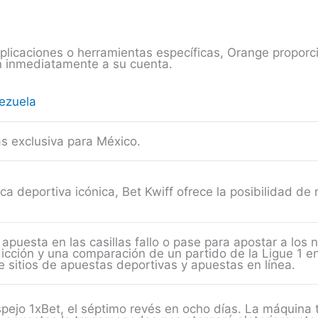
licaciones o herramientas específicas, Orange proporci
n inmediatamente a su cuenta.
ezuela
s exclusiva para México.
ca deportiva icónica, Bet Kwiff ofrece la posibilidad de 
 apuesta en las casillas fallo o pase para apostar a los nú
icción y una comparación de un partido de la Ligue 1 e
 sitios de apuestas deportivas y apuestas en línea.
o espejo 1xBet, el séptimo revés en ocho días. La máqui