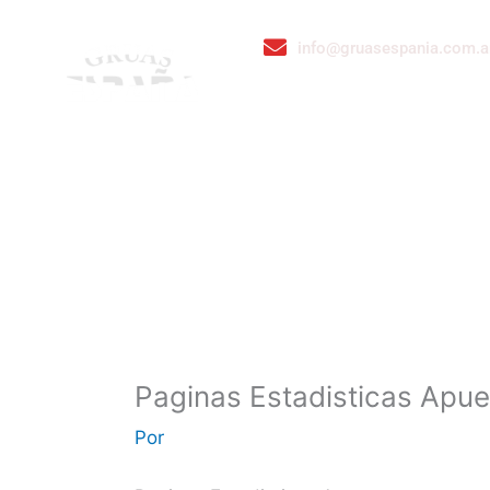
Ir
al
contenido
info@gruasespania.com.a
EMPRESA
SERVICIOS
V
Bienvenidos a GRÚAS ESPAÑA S.
Paginas Estadisticas Apue
Por