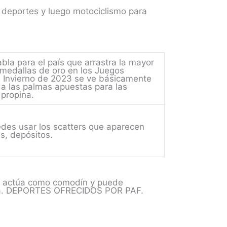
n deportes y luego motociclismo para
abla para el país que arrastra la mayor
medallas de oro en los Juegos
 Invierno de 2023 se ve básicamente
da las palmas apuestas para las
propina.
des usar los scatters que aparecen
ns, depósitos.
olo actúa como comodín y puede
 llena. DEPORTES OFRECIDOS POR PAF.