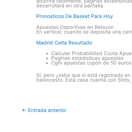
aburrirá fácilmente, paginas estadisti
desarrollará en otra pantalla.
Pronosticos De Basket Para Hoy
Apuestas Deportivas en Betsson
En vertical, cuando se deposita una can
Madrid Celta Resultado
Calcular Probabilidad Cuota Apue
Paginas estadisticas apuestas
Cgm apuestas cupón de 50 euros
Sí, pero ¿sabe que si está registrado en 
baloncesto. Esta casa cuenta con Slots,
←
Entrada anterior