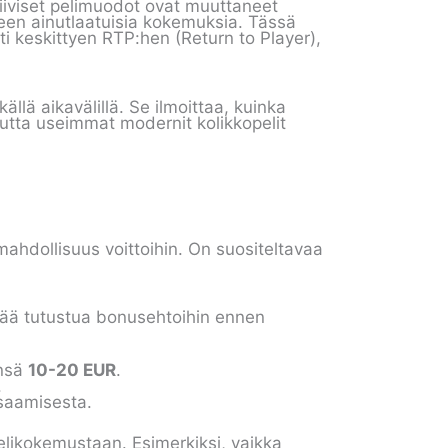
tiiviset pelimuodot ovat muuttaneet
illeen ainutlaatuisia kokemuksia. Tässä
ti keskittyen RTP:hen (Return to Player),
ällä aikavälillä. Se ilmoittaa, kuinka
 mutta useimmat modernit kolikkopelit
ahdollisuus voittoihin. On suositeltavaa
keää tutustua bonusehtoihin ennen
ensä
10-20 EUR
.
.
 saamisesta.
elikokemustaan. Esimerkiksi, vaikka