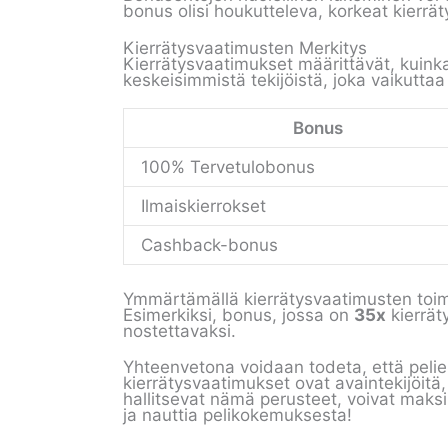
bonus olisi houkutteleva, korkeat kierr
Kierrätysvaatimusten Merkitys
Kierrätysvaatimukset määrittävät, kuink
keskeisimmistä tekijöistä, joka vaikuttaa
Bonus
100% Tervetulobonus
Ilmaiskierrokset
Cashback-bonus
Ymmärtämällä kierrätysvaatimusten toimi
Esimerkiksi, bonus, jossa on
35x
kierrät
nostettavaksi.
Yhteenvetona voidaan todeta, että pelie
kierrätysvaatimukset ovat avaintekijöitä,
hallitsevat nämä perusteet, voivat maks
ja nauttia pelikokemuksesta!