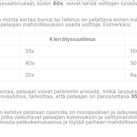
ätysvaatimukset, kuten
40x
, voivat tehdä voittojen luna
a monta kertaa bonus tai talletus on pelattava ennen ku
 pelaajan mahdollisuuksiin saada voittoja. Esimerkiksi:
Kierrätysvaatimus
35x
10
40x
50
20x
Ra
ntaa, pelaajat voivat paremmin arvioida, mitkä tarjoukse
ysvaatimus, tarkoittaa, että pelaajan on panostettava
3
n kehitys pelataan casinolla on monipuolinen ja jatku
 jotka vaikuttavat pelaajien kokemuksiin ja voittomahdoll
imoida pelikokemuksensa ja löytää parhaan mahdollisen a