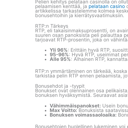
Pelien kehitys pelataan casinolla on oll
pelaamisen kenttää, ja
pelataan casino
o
artikkelissa tarkastelemme kolmea keskei
bonusehtoihin ja kierrätysvaatimuksiin.
RTP:n Tärkeys
RTP, eli takaisinmaksuprosentti, on avaint
suuren osan panoksista peli palauttaa pel
tarjoavat RTP-prosentin, joka on vähint
Yli 96%
: Erittäin hyvä RTP, suosi
95-96%
: Hyvä RTP, useimmat perin
Alle 95%
: Alhainen RTP, kannattaa
RTP:n ymmärtäminen on tärkeää, koska se
tarkistaa pelin RTP ennen pelaamista, jot
Bonusehdot ja -tyypit
Bonukset ovat olennainen osa pelikaista
bonuksen hyväksymistä. Seuraavat asia
Vähimmäispanokset:
Usein bonu
Max Voitto:
Bonuksista saatavissa v
Bonuksen voimassaoloaika:
Bonu
Bonusehtojen huolellinen lukeminen voi e