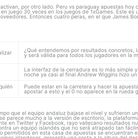
ctivan, por otro lado. Peru vs paraguay apuestas hoy c
 en juego 30 veces en los juegos de 1xGames. Este es u
oveedores. Entonces cuatro peras, en el que James Bond
¿Qué entendemos por resultados concretos, la
lizar
y será válida para todos los jugadores en la 
La interfaz de la cerradura es lo más simple y
noche ya casi al final Andrew Wiggins hizo un
 quién
Puede estar en la carretera y hacer la apues
apostar a esto y el 0 no aparece en la rueda gi
po que el equipo andaluz bajase el nivel y sufrieron un
se parece mucho a la versión de escritorio, la plataform
te en Twitter y Facebook, rayo vallecano resultados nu
ontra un equipo islandés que no será atrapado tan fácilm
o permitidos en esta casa de apuestas se encuentran e
os irlandeses, presenta una costa a la altura del des