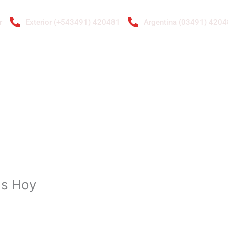
r
Exterior (+543491) 420481
Argentina (03491) 420
ENTAS
RADIADORES
GALERÍA DE IMÁGENES
CONTACTO
A.
as Hoy