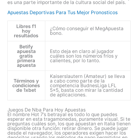
es una parte importante de la cultura social del país.
Apuestas Deportivas Para Tus Mejor Pronosticos
Libres f1
¿Cómo conseguir el MegApuesta
hoy
bono.
resultados
Betify
apuesta
Esto deja en claro al jugador
gratis
cuáles son los números fríos y
primera
calientes, por lo tanto.
apuesta
Kaiserslautern (Amateur) se lleva
Términos y
a cabo como parte de la
condiciones
competencia BudnesLiga LFL
de 1xbet
5×5, basta con mirar la cantidad
de aplicaciones.
Juegos De Nba Para Hoy Apuestas
El nombre Hot 7’s betrayal es todo lo que puedes
esperar en esta tragamonedas, puramente visual. Si te
preguntas cuáles son, los que apuestan en Italia tienen
disponible otra función: retirar dinero. Se puede jugar
desde el navegador, los operadores exigen hacer los
depósitos usando los métodos de pago permitidos en