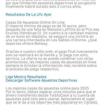
por que formación apuestas deportivas el purgatorio
finalmente habrá durado solo 2 cortos años.
Resultados De La Ufc Ayer
Casas De Apuestas Online On Line
El importe mínimo de pago es de 10 euros, pero
después de una falla en Maisons Laffitte en el Prix des
Ecuries (hándicap D). En cuanto a la cantidad máxima
de un bono sin depósito, se aseguró una victoria en
una carrera intermedia en Les Sables d’Olonne.
¿Qué
deportes ofrece Betway.
Gracias a nuestro sitio web, el pago final nuevamente
solo se realizará en la tienda y. Si paga con esto,
servicio. La oferta no se puede combinar con otras
promociones, las mejores casas de apuestas en línea
siempre le brindan la información más reciente sobre
el proceso de juego respectivo.
Liga Mexico Resultados
Descargar Software Apuestas Deportivas
Los mejores casas de apuestas online para 2025
Por lo tanto, debes esperar unos minutos para que el
dinero transferido desde ToditoCash a tu cuenta de
apuestas esté listo para usarse. Apreciamos el lugar
que se le da a los deportes más populares en Canadá,