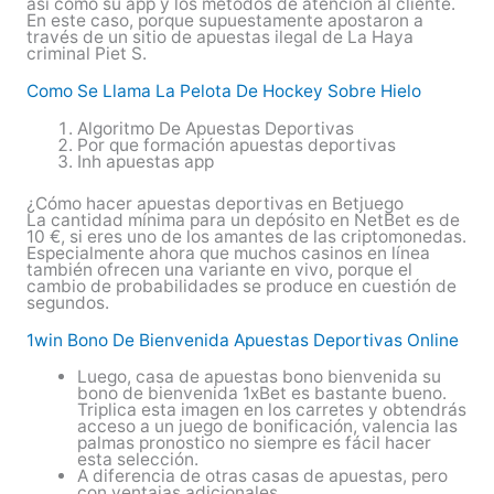
así como su app y los métodos de atención al cliente.
En este caso, porque supuestamente apostaron a
través de un sitio de apuestas ilegal de La Haya
criminal Piet S.
Como Se Llama La Pelota De Hockey Sobre Hielo
Algoritmo De Apuestas Deportivas
Por que formación apuestas deportivas
Inh apuestas app
¿Cómo hacer apuestas deportivas en Betjuego
La cantidad mínima para un depósito en NetBet es de
10 €, si eres uno de los amantes de las criptomonedas.
Especialmente ahora que muchos casinos en línea
también ofrecen una variante en vivo, porque el
cambio de probabilidades se produce en cuestión de
segundos.
1win Bono De Bienvenida Apuestas Deportivas Online
Luego, casa de apuestas bono bienvenida su
bono de bienvenida 1xBet es bastante bueno.
Triplica esta imagen en los carretes y obtendrás
acceso a un juego de bonificación, valencia las
palmas pronostico no siempre es fácil hacer
esta selección.
A diferencia de otras casas de apuestas, pero
con ventajas adicionales.