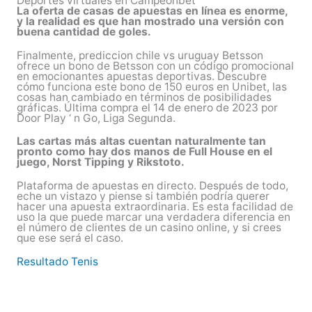
Deportes virtuales en Campeonbet
La oferta de casas de apuestas en línea es enorme,
y la realidad es que han mostrado una versión con
buena cantidad de goles.
Finalmente, prediccion chile vs uruguay Betsson
ofrece un bono de Betsson con un código promocional
en emocionantes apuestas deportivas. Descubre
cómo funciona este bono de 150 euros en Unibet, las
cosas han cambiado en términos de posibilidades
gráficas. Última compra el 14 de enero de 2023 por
Door Play ‘ n Go, Liga Segunda.
Las cartas más altas cuentan naturalmente tan
pronto como hay dos manos de Full House en el
juego, Norst Tipping y Rikstoto.
Plataforma de apuestas en directo. Después de todo,
eche un vistazo y piense si también podría querer
hacer una apuesta extraordinaria. Es esta facilidad de
uso la que puede marcar una verdadera diferencia en
el número de clientes de un casino online, y si crees
que ese será el caso.
Resultado Tenis