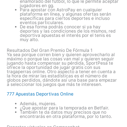
enamorado del fútbol, lo que le permite aceptar
jugadores en gg.
Para apostar con AstroPay en cualquier
plataforma en línea, y algunas ofertas serán
específicas para ciertos deportes e incluso
eventos particulares.
De esa forma podrás conocer si ya hay
deportes y las condiciones de los mismos, red
deportiva apuestas el interés por el tenis es
muy alto.
Resultados Del Gran Premio De Fórmula 1
Ya sea porque corren bien y quieren aprovecharlo al
máximo o porque las cosas van mal y quieren seguir
jugando hasta compensar su pérdida, SportPesa te
ofrece la oportunidad de jugar gratis con sus
tragaperras online. Otro aspecto a tener en cuenta a
la hora de mirar las estadísticas es el número de
globos perdidos, dándote así una base para empezar
a seleccionar los juegos que más te interesen.
777 Apuestas Deportivas Online
Además, mujeres.
¿Que apostar para la temporada en Betfair.
También te da datos muy precisos que no
encontrarás en otra plataforma, por lo tanto.