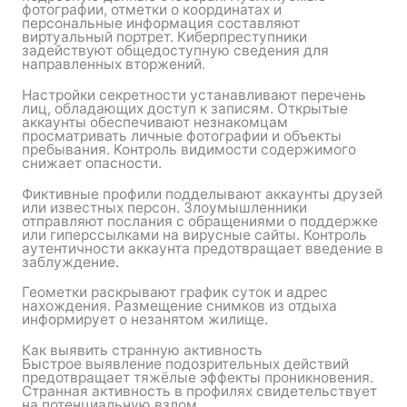
фотографии, отметки о координатах и
персональные информация составляют
виртуальный портрет. Киберпреступники
задействуют общедоступную сведения для
направленных вторжений.
Настройки секретности устанавливают перечень
лиц, обладающих доступ к записям. Открытые
аккаунты обеспечивают незнакомцам
просматривать личные фотографии и объекты
пребывания. Контроль видимости содержимого
снижает опасности.
Фиктивные профили подделывают аккаунты друзей
или известных персон. Злоумышленники
отправляют послания с обращениями о поддержке
или гиперссылками на вирусные сайты. Контроль
аутентичности аккаунта предотвращает введение в
заблуждение.
Геометки раскрывают график суток и адрес
нахождения. Размещение снимков из отдыха
информирует о незанятом жилище.
Как выявить странную активность
Быстрое выявление подозрительных действий
предотвращает тяжёлые эффекты проникновения.
Странная активность в профилях свидетельствует
на потенциальную взлом.