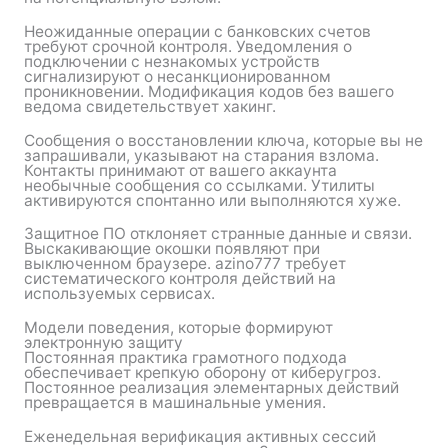
Неожиданные операции с банковских счетов
требуют срочной контроля. Уведомления о
подключении с незнакомых устройств
сигнализируют о несанкционированном
проникновении. Модификация кодов без вашего
ведома свидетельствует хакинг.
Сообщения о восстановлении ключа, которые вы не
запрашивали, указывают на старания взлома.
Контакты принимают от вашего аккаунта
необычные сообщения со ссылками. Утилиты
активируются спонтанно или выполняются хуже.
Защитное ПО отклоняет странные данные и связи.
Выскакивающие окошки появляют при
выключенном браузере. azino777 требует
систематического контроля действий на
используемых сервисах.
Модели поведения, которые формируют
электронную защиту
Постоянная практика грамотного подхода
обеспечивает крепкую оборону от киберугроз.
Постоянное реализация элементарных действий
превращается в машинальные умения.
Еженедельная верификация активных сессий