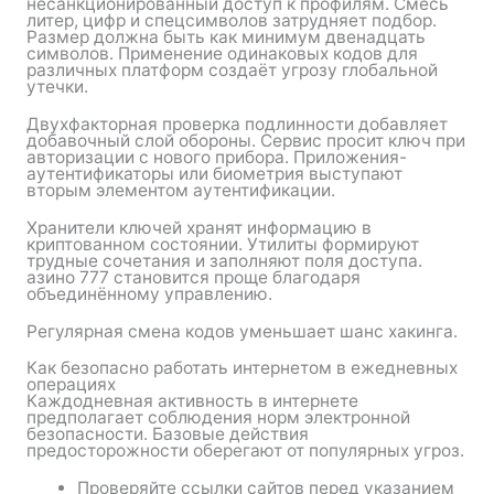
несанкционированный доступ к профилям. Смесь
литер, цифр и спецсимволов затрудняет подбор.
Размер должна быть как минимум двенадцать
символов. Применение одинаковых кодов для
различных платформ создаёт угрозу глобальной
утечки.
Двухфакторная проверка подлинности добавляет
добавочный слой обороны. Сервис просит ключ при
авторизации с нового прибора. Приложения-
аутентификаторы или биометрия выступают
вторым элементом аутентификации.
Хранители ключей хранят информацию в
криптованном состоянии. Утилиты формируют
трудные сочетания и заполняют поля доступа.
азино 777 становится проще благодаря
объединённому управлению.
Регулярная смена кодов уменьшает шанс хакинга.
Как безопасно работать интернетом в ежедневных
операциях
Каждодневная активность в интернете
предполагает соблюдения норм электронной
безопасности. Базовые действия
предосторожности оберегают от популярных угроз.
Проверяйте ссылки сайтов перед указанием