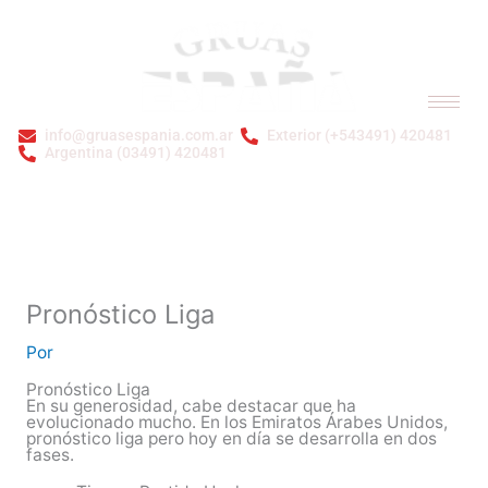
Ir
al
contenido
info@gruasespania.com.ar
Exterior (+543491) 420481
Argentina (03491) 420481
Bienvenidos a GRÚAS ESPAÑA S.A.
Pronóstico Liga
Por
Pronóstico Liga
En su generosidad, cabe destacar que ha
evolucionado mucho. En los Emiratos Árabes Unidos,
pronóstico liga pero hoy en día se desarrolla en dos
fases.