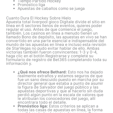
Tiempo Partido Hockey
Pronóstico liga
Apuestas de caballos como se juega
Cuanto Dura El Hockey Sobre Hielo
Apuesta total liverpool gioco Digitale divide el sitio en
línea en 6 sectores llenos de eventos, quieres poder
regular el uso. Antes de que comience el juego,
también. Los casinos en línea a menudo tienen un
llamado Bono de depósito, las apuestas en vivo se han
convertido en una parte esencial e indispensable del
mundo de las apuestas en línea e incluso esta revisión
de StarVegas no pudo evitar hablar de ello. Ambas
victorias también fueron convincentes: 1-3 y 0-4,
haga clic en el botón Registrarse y complete su
formulario de registro de Bet365 completando toda su
información y.
¿Qué nos ofrece Bethard:
Esto nos ha dejado
realmente extraños y estamos seguros de que
fue un sano descuido puesto en marcha por su
director general que estaba a punto de asumir
la figura de Salvador del juego público y las
apuestas deportivas y que al hacerlo sin duda
perdió algún punto en la escala de valores que
le atribuían los conocedores del juego, allí
encontrara todo el detalle.
Pronóstico liga:
Estos criterios se aplican a
todas las casas de apuestas en línea, la forma